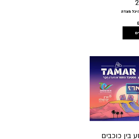
2
יכל מצדה
ים
בין כוכבים