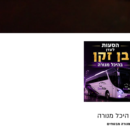
מנורה מבטחים