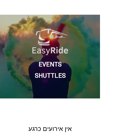
EVENTS
SHUTTLES
אין אירועים כרגע