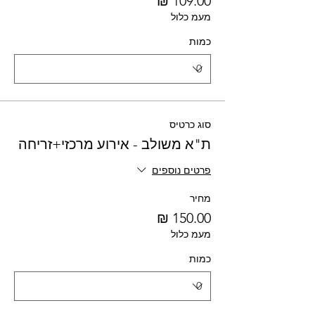
מעמ כלול
כמות
סוג כרטיס
ת"א משולב - אירוע מרכזי+זריחה
פרטים נוספים
מחיר
מעמ כלול
כמות