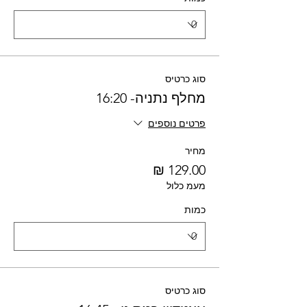
סוג כרטיס
מחלף נתניה- 16:20
פרטים נוספים
מחיר
מעמ כלול
כמות
סוג כרטיס