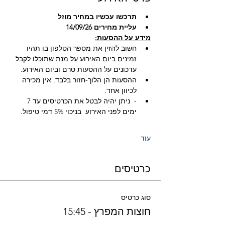
תרכשו עכשיו במחיר מוזל 
עליית מחירים 14/09/26
מידע על ההסעות:
חשוב להזין את מספר הטלפון בו תהיו 
זמינים ביום האירוע על מנת שתוכלו לקבל 
עדכונים על ההסעות טרם וביום האירוע.
ההסעות הן הלוך-חזור בלבד, אין מכירה 
לכיוון אחד.
-  ניתן יהיה לבטל את הכרטיסים עד 7 
ימים לפני האירוע  בניכוי 5% דמי טיפול.
עוד
כרטיסים
סוג כרטיס
חוצות המפרץ - 15:45