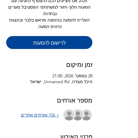
2026 אנו מציעים לכם להצטרף לחגיגה עם
הסעות הלוך-חזור למשתתפי הפסטיבל מערים
העלייה להסעה בהזמנה מראש בלבד ובהצגת
כרטיס הסעה.
לרישום להסעות
זמן ומיקום
28 בספט׳ 2026, 21:00
היכל מצדה, Unnamed Rd, ישראל
מספר אורחים
+ 106 אורחים אחרים
פרטי האירוע