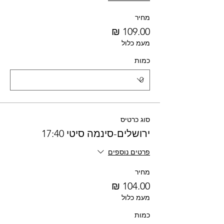
מחיר
מעמ כלול
כמות
סוג כרטיס
ירושלים-סינמה סיטי 17:40
פרטים נוספים
מחיר
מעמ כלול
כמות