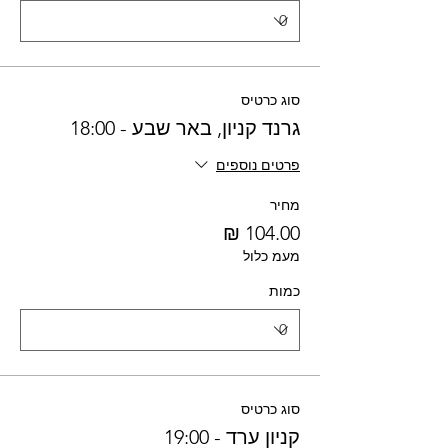
סוג כרטיס
גרנד קניון, באר שבע - 18:00
פרטים נוספים
מחיר
מעמ כלול
כמות
סוג כרטיס
קניון ערד - 19:00