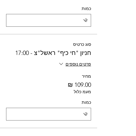
כמות
סוג כרטיס
חניון "חי כיף" ראשל"צ - 17:00
פרטים נוספים
מחיר
מעמ כלול
כמות