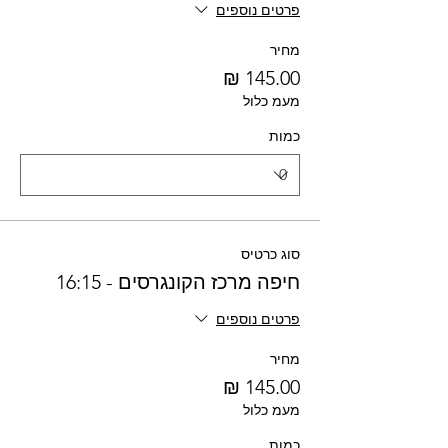
פרטים נוספים
מחיר
מעמ כלול
כמות
סוג כרטיס
חיפה מרכז הקונגרסים - 16:15
פרטים נוספים
מחיר
מעמ כלול
כמות