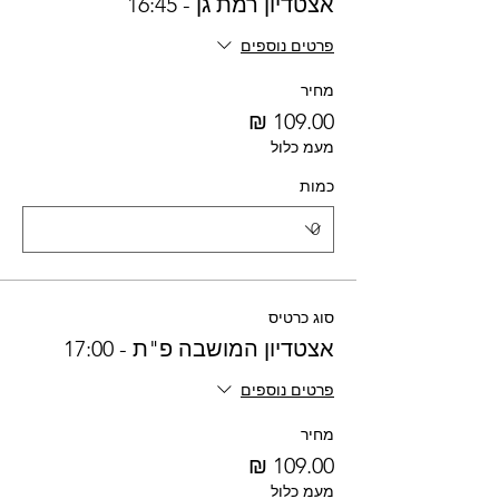
אצטדיון רמת גן - 16:45
פרטים נוספים
מחיר
מעמ כלול
כמות
סוג כרטיס
אצטדיון המושבה פ"ת - 17:00
פרטים נוספים
מחיר
מעמ כלול