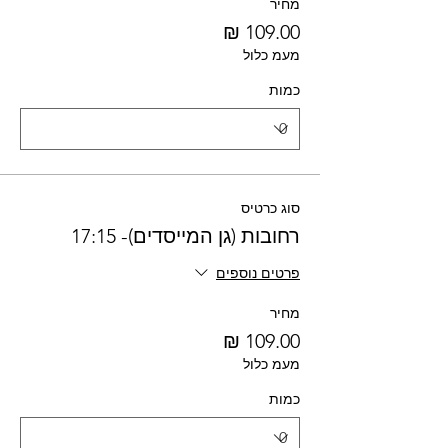
מחיר
מעמ כלול
כמות
סוג כרטיס
רחובות (גן המייסדים)- 17:15
פרטים נוספים
מחיר
מעמ כלול
כמות