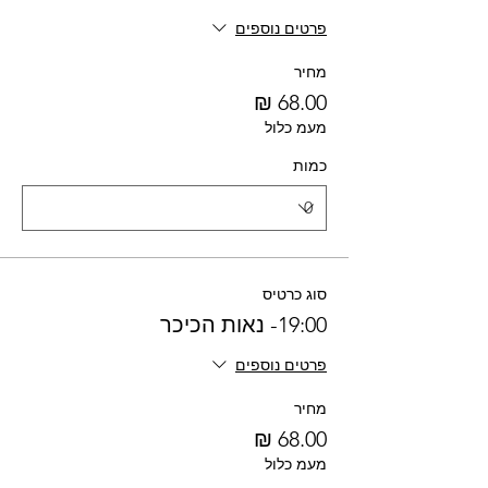
פרטים נוספים
מחיר
מעמ כלול
כמות
סוג כרטיס
19:00- נאות הכיכר
פרטים נוספים
מחיר
מעמ כלול