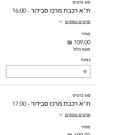
סוג כרטיס
ת"א רכבת מרכז סבידור - 16:00
פרטים נוספים
מחיר
מעמ כלול
כמות
סוג כרטיס
ת"א רכבת מרכז סבידור - 17:00
פרטים נוספים
מחיר