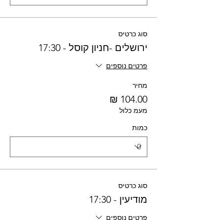
סוג כרטיס
ירושלים -חניון קוסל - 17:30
פרטים נוספים
מחיר
מעמ כלול
כמות
סוג כרטיס
מודיעין - 17:30
פרטים נוספים