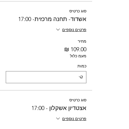
סוג כרטיס
אשדוד- תחנה מרכזית- 17:00
פרטים נוספים
מחיר
מעמ כלול
כמות
סוג כרטיס
אצטדיון אשקלון - 17:00
פרטים נוספים