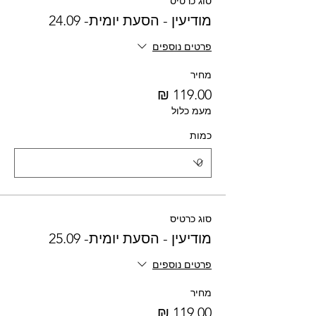
סוג כרטיס
מודיעין - הסעת יומית- 24.09
פרטים נוספים
מחיר
מעמ כלול
כמות
סוג כרטיס
מודיעין - הסעת יומית- 25.09
פרטים נוספים
מחיר