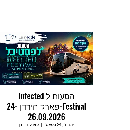
הסעות ל Infected
Festival-פארק הירדן 24-
26.09.2026
יום ה׳, 24 בספט׳
  |  
פארק הירדן