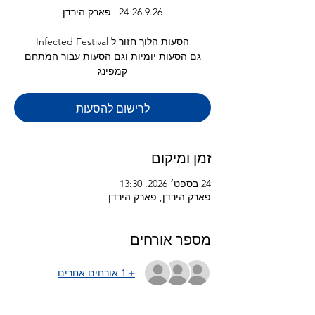
גם הסעות יומיות וגם הסעות עבור המתחם
קמפינג
לרישום להסעות
זמן ומיקום
24 בספט׳ 2026, 13:30
פארק הירדן, פארק הירדן
מספר אורחים
+ 1 אורחים אחרים