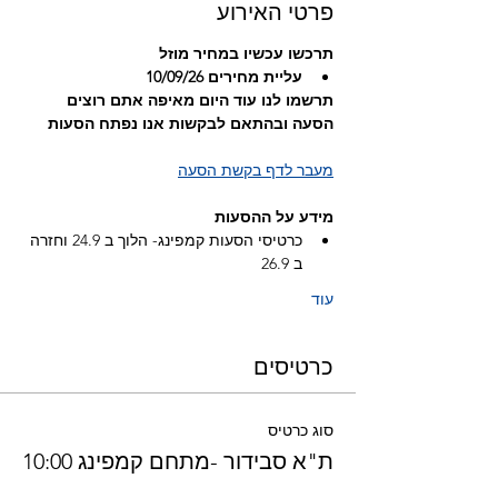
פרטי האירוע
תרכשו עכשיו במחיר מוזל 
עליית מחירים 10/09/26
תרשמו לנו עוד היום מאיפה אתם רוצים 
הסעה ובהתאם לבקשות אנו נפתח הסעות
מעבר לדף בקשת הסעה
מידע על ההסעות
כרטיסי הסעות קמפינג- הלוך ב 24.9 וחזרה 
ב 26.9 
עוד
כרטיסים
סוג כרטיס
ת"א סבידור -מתחם קמפינג 10:00