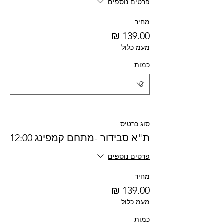
פרטים נוספים
מחיר
מעמ כלול
כמות
סוג כרטיס
ת"א סבידור -מתחם קמפינג 12:00
פרטים נוספים
מחיר
מעמ כלול
כמות