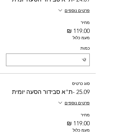
פרטים נוספים
מחיר
מעמ כלול
כמות
סוג כרטיס
25.09 -ת"א סבידור הסעה יומית
פרטים נוספים
מחיר
מעמ כלול