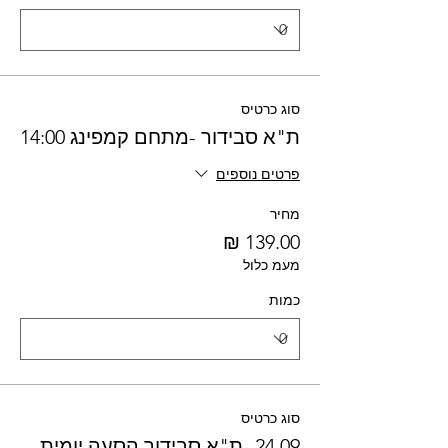
סוג כרטיס
ת"א סבידור -מתחם קמפינג 14:00
פרטים נוספים
מחיר
מעמ כלול
כמות
סוג כרטיס
24.09 -ת"א סבידור הסעה יומית