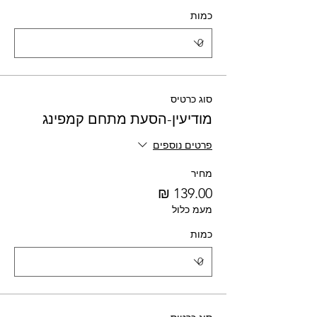
כמות
סוג כרטיס
מודיעין-הסעת מתחם קמפינג
פרטים נוספים
מחיר
מעמ כלול
כמות