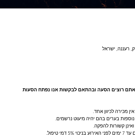
, רעננה, ישראל
 אתם רוצים הסעה ובהתאם לבקשות אנו נפתח הסעות
ין מכירה לכיוון אחד.
ף נוספות בערים בהם יהיה מיעוט נרשמים.
ואינן קשורות להפקה.
דמי טיפול.