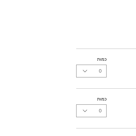
כמות
0
כמות
0