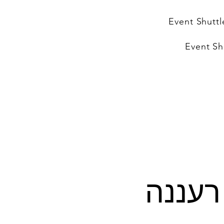
Event Shuttl
Event Sh
 באמפי רעננה