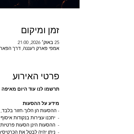
זמן ומיקום
25 באוק׳ 2026, 21:00
אמפי פארק רעננה, דרך הפארק
פרטי האירוע
תרשמו לנו עוד היום מאיפה
מידע על ההסעות
- ההסעות הן הלוך-חזור בלבד, א
-  יתכנו עצירות בנקודות איסו
-  ההסעות הינן הסעות פרטיות 
-  ניתן יהיה לבטל את הכרטיסים עד 7 ימים לפני האירוע בניכוי 5% 