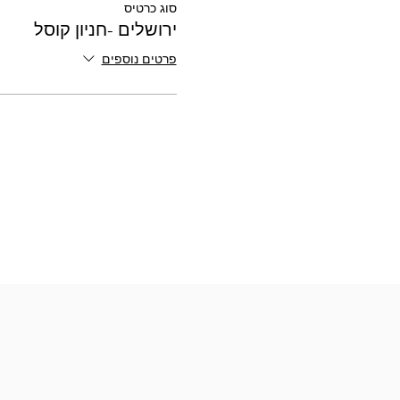
סוג כרטיס
ירושלים -חניון קוסל
פרטים נוספים