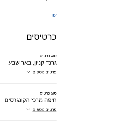
עוד
כרטיסים
סוג כרטיס
גרנד קניון, באר שבע
פרטים נוספים
סוג כרטיס
חיפה מרכז הקונגרסים
פרטים נוספים