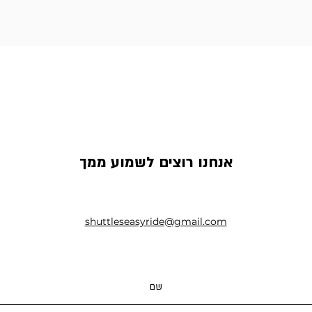
אנחנו רוצים לשמוע ממך
shuttleseasyride@gmail.com