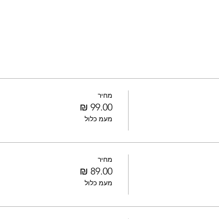
מחיר
מעמ כלול
מחיר
מעמ כלול