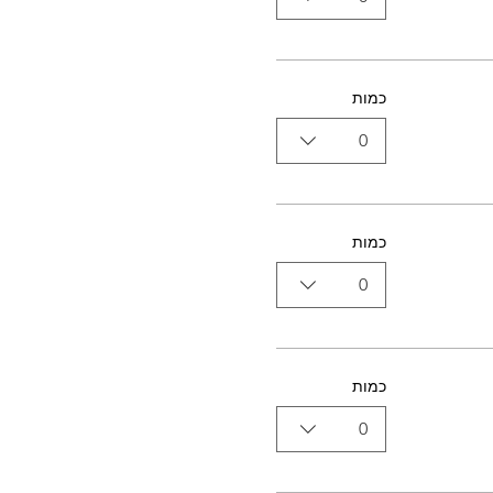
כמות
0
כמות
0
כמות
0