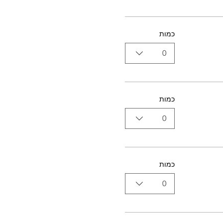
כמות
0
כמות
0
כמות
0