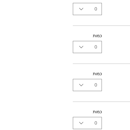
0
כמות
0
כמות
0
כמות
0