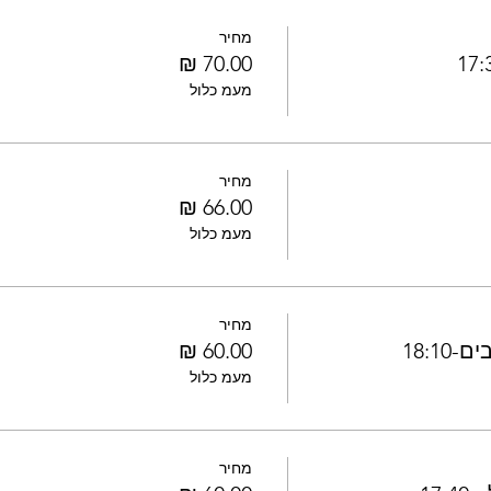
מחיר
מעמ כלול
מחיר
מעמ כלול
מחיר
18:1
מעמ כלול
מחיר