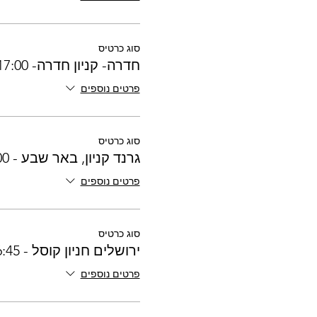
סוג כרטיס
חדרה- קניון חדרה- 17:00
פרטים נוספים
סוג כרטיס
גרנד קניון, באר שבע - 16:00
פרטים נוספים
סוג כרטיס
ירושלים חניון קוסל - 16:45
פרטים נוספים