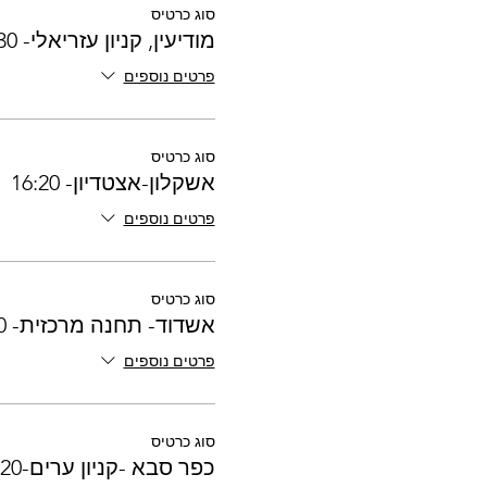
סוג כרטיס
מודיעין, קניון עזריאלי- 17:30
פרטים נוספים
סוג כרטיס
אשקלון-אצטדיון- 16:20
פרטים נוספים
סוג כרטיס
אשדוד- תחנה מרכזית- 17:00
פרטים נוספים
סוג כרטיס
כפר סבא -קניון ערים-17:20