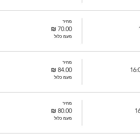
מחיר
מעמ כלול
מחיר
מעמ כלול
מחיר
מעמ כלול