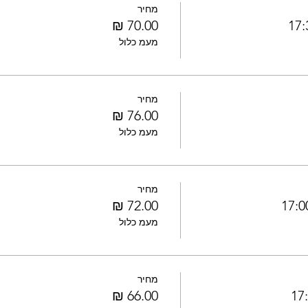
מחיר
מעמ כלול
מחיר
מעמ כלול
מחיר
מעמ כלול
מחיר