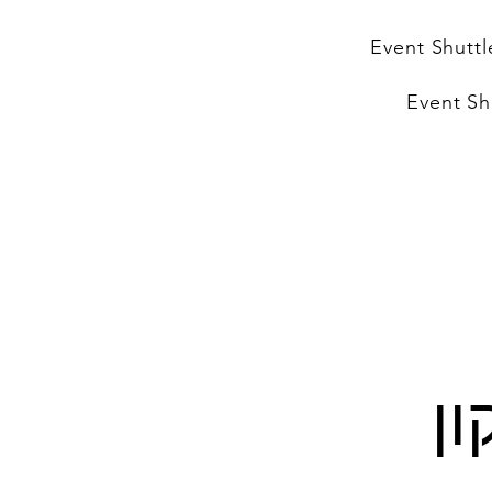
Event Shuttl
Event Sh