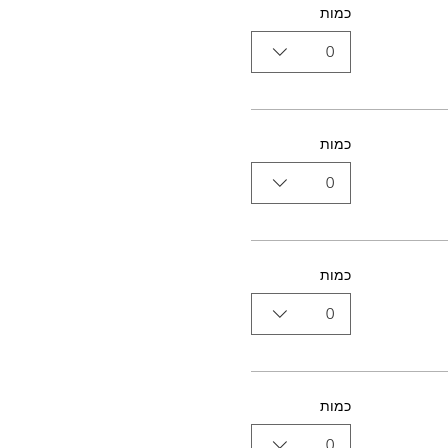
כמות
0
כמות
0
כמות
0
כמות
0