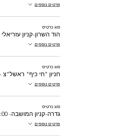
פרטים נוספים
סוג כרטיס
הוד השרון-קניון עזריאלי -7:30
פרטים נוספים
סוג כרטיס
חניון "חי כיף" ראשל"צ - 7:20
פרטים נוספים
סוג כרטיס
גדרה-קניון המושבה- 17:00
פרטים נוספים