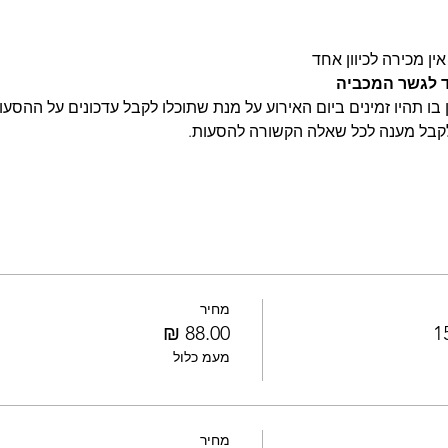
ין מכירה לכיוון אחד
ד לגשר המכביה 
בו תהיו זמינים ביום האירוע על מנת שתוכלו לקבל עדכונים על ההסעות
לקבל מענה לכל שאלה הקשורה להסעות.
מחיר
מעמ כלול
מחיר