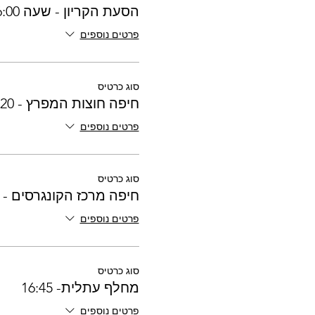
הסעת הקריון - שעה 16:00
פרטים נוספים
סוג כרטיס
חיפה חוצות המפרץ - 16:20
פרטים נוספים
סוג כרטיס
חיפה מרכז הקונגרסים - 16:30
פרטים נוספים
סוג כרטיס
מחלף עתלית- 16:45
פרטים נוספים