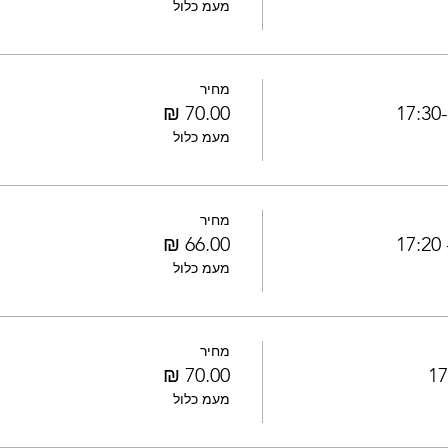
מעמ כלול
מחיר
1
מעמ כלול
מחיר
1
מעמ כלול
מחיר
מעמ כלול