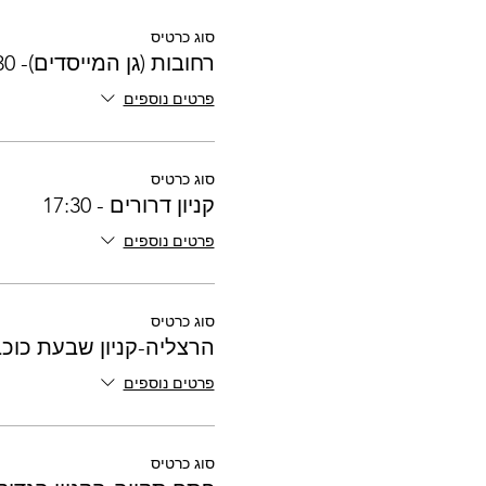
סוג כרטיס
רחובות (גן המייסדים)- 17:30
פרטים נוספים
סוג כרטיס
קניון דרורים - 17:30
פרטים נוספים
סוג כרטיס
הרצליה-קניון שבעת כוכבים-0
פרטים נוספים
סוג כרטיס