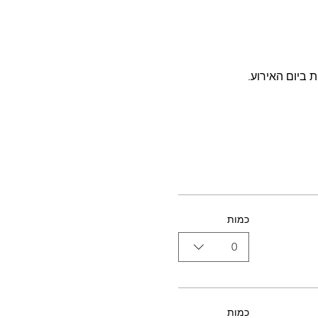
 ביום האירוע.
כמות
0
כמות