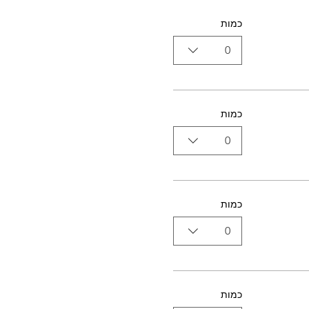
כמות
0
כמות
0
כמות
0
כמות