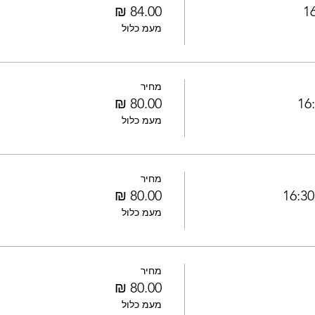
מעמ כלול
מחיר
מעמ כלול
מחיר
מעמ כלול
מחיר
מעמ כלול