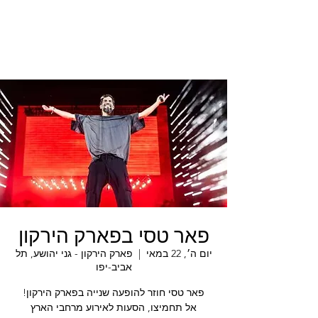
פאר טסי בפארק הירקון
יום ה׳, 22 במאי
  |  
פארק הירקון - גני יהושע, תל
אביב-יפו
אל תחמיצו, הסעות לאירוע מרחבי הארץ