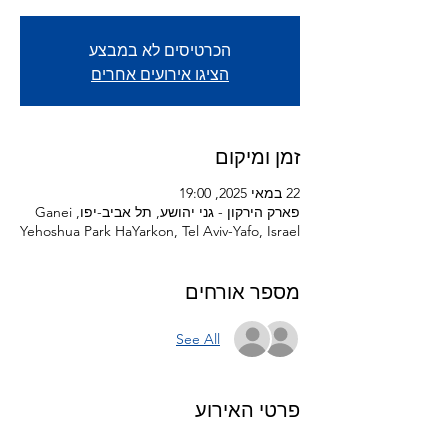
הכרטיסים לא במבצע
הציגו אירועים אחרים
זמן ומיקום
22 במאי 2025, 19:00
פארק הירקון - גני יהושע, תל אביב-יפו, Ganei
Yehoshua Park HaYarkon, Tel Aviv-Yafo, Israel
מספר אורחים
See All
פרטי האירוע