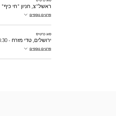
סוג כרטיס
ראשל"צ, חניון "חי כיף" - 2:55
פרטים נוספים
סוג כרטיס
ירושלים, טדי מזרח - 03:30
פרטים נוספים