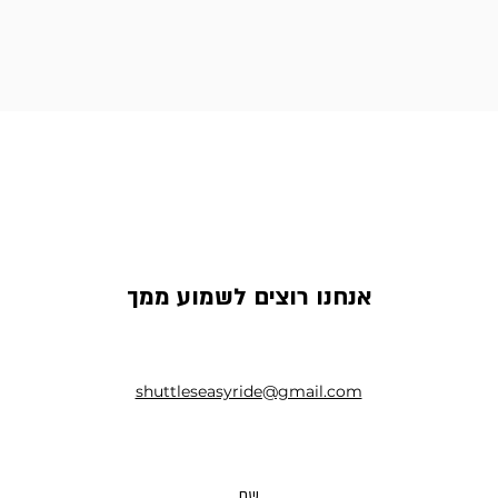
אנחנו רוצים לשמוע ממך
shuttleseasyride@gmail.com