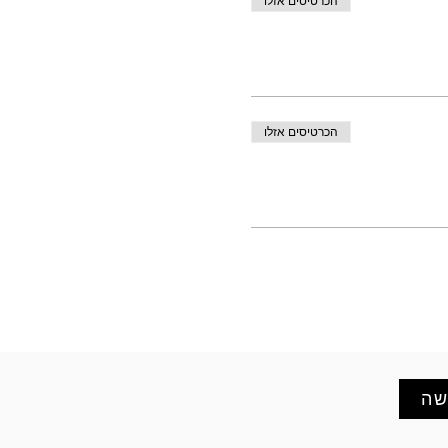
הכרטיסים אזלו
הכרטיסים אזלו
שה