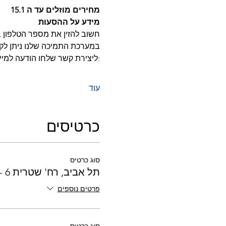
מחירים מוזלים עד ה 15.1
מידע על ההסעות 
חשוב להזין את מספר הטלפון בו
במערכת התמיכה שלנו ניתן לק
:ליצירת קשר שלחו הודעה למיי
עוד
כרטיסים
סוג כרטיס
תל אביב, רח' שטרית 6 - 02:30
פרטים נוספים