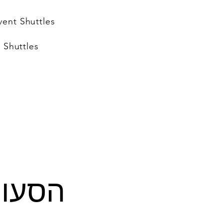
vent Shuttles
 Shuttles
הסעות