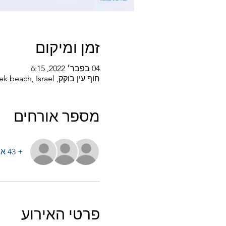
זמן ומיקום
04 בפבר׳ 2022, 6:15
חוף עין בוקק, Ein Bokek beach, Israel
מספר אורחים
+ 43 אורחים אחרים
פרטי האירוע