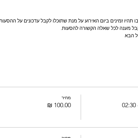
 תהיו זמינים ביום האירוע על מנת שתוכלו לקבל עדכונים על ההסעות 
בל מענה לכל שאלה הקשורה להסעות.
ל הבא
מחיר