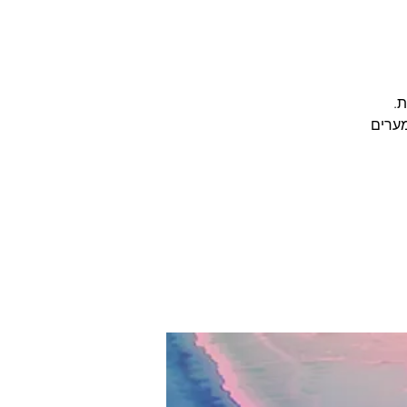
מערים