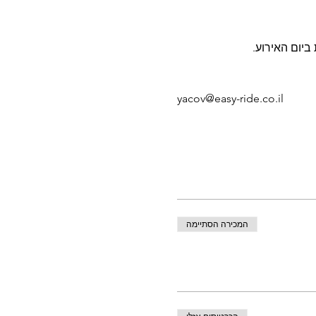
ביום האירוע.
yacov@easy-ride.co.il
המכירה הסתיימה