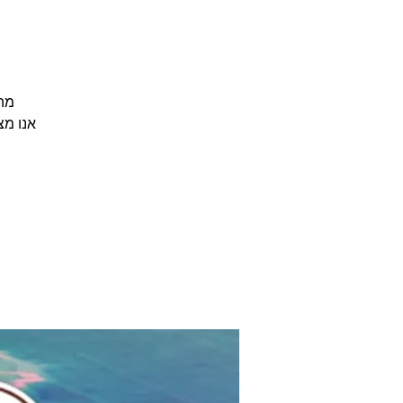
אנו מצ