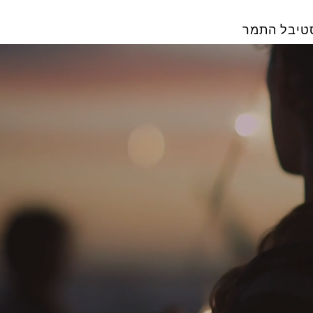
טיבל התמר