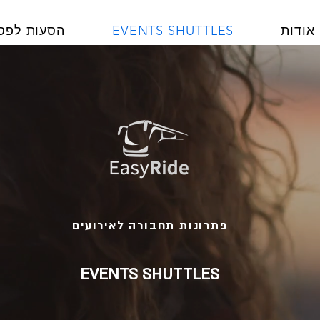
אודות
EVENTS SHUTTLES
הסעות לפס
פתרונות תחבורה לאירועים
EVENTS SHUTTLES