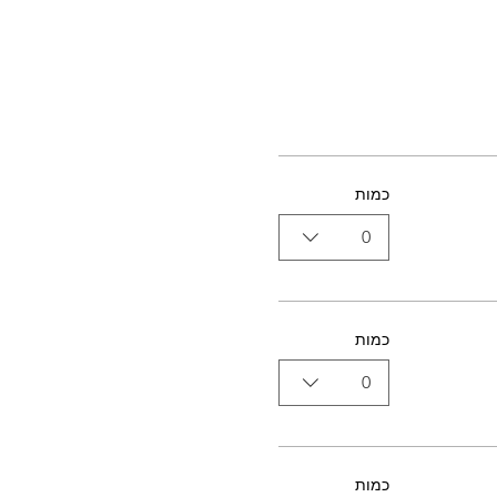
כמות
0
כמות
0
כמות