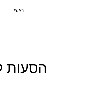
ראשי
הסעות למ