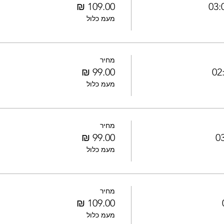
מעמ כלול
מחיר
מעמ כלול
מחיר
מעמ כלול
מחיר
מעמ כלול