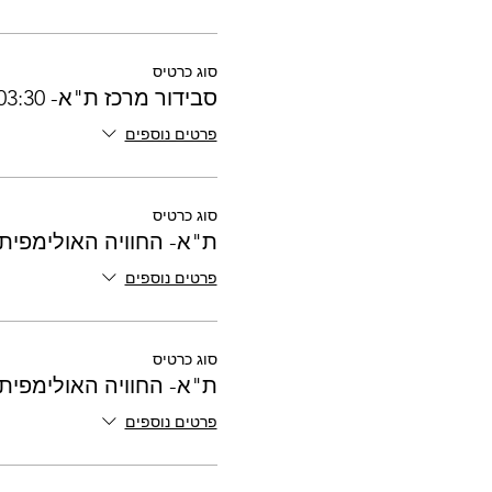
סוג כרטיס
סבידור מרכז ת"א- 03:30
פרטים נוספים
סוג כרטיס
ת"א- החוויה האולימפית - :15
פרטים נוספים
סוג כרטיס
ת"א- החוויה האולימפית - :15
פרטים נוספים