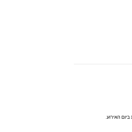
ביום האירוע.