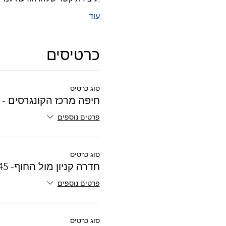
עוד
כרטיסים
סוג כרטיס
חיפה מרכז הקונגרסים - 01:15
פרטים נוספים
סוג כרטיס
חדרה קניון מול החוף- 01:45
פרטים נוספים
סוג כרטיס