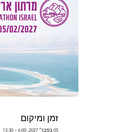
זמן ומיקום
05 בפבר׳ 2027, 6:00 – 13:30