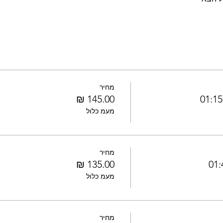
מחיר
מעמ כלול
מחיר
מעמ כלול
מחיר