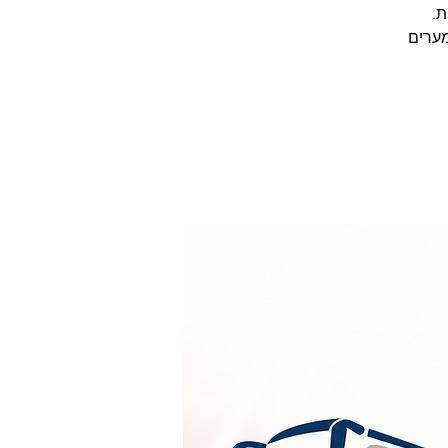
מערים