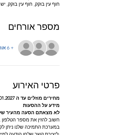
חוף עין בוקק, חוף עין בוקק, יש
מספר אורחים
+ 6 אורחים אחרים
פרטי האירוע
מחירים מוזלים עד ה 29.01.2027
מידע על ההסעות 
לא מצאתם הסעה מהעיר של
חשוב להזין את מספר הטלפון בו
במערכת התמיכה שלנו ניתן לק
:ליצירת קשר שלחו הודעה למיי