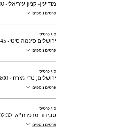
מודיעין- קניון עזריאלי- 03:00
פרטים נוספים
סוג כרטיס
ירושלים סינמה סיטי- 02:45
פרטים נוספים
סוג כרטיס
ירושלים, טדי מזרח - 03:00
פרטים נוספים
סוג כרטיס
סבידור מרכז ת"א- 02:30
פרטים נוספים