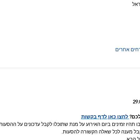
ראל
כם?
 לחצו כאן לדף בקשות
 תהיו זמינים ביום האירוע על מנת שתוכלו לקבל עדכונים על ההסעות 
בל מענה לכל שאלה הקשורה להסעות.
ל הבא