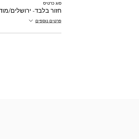
סוג כרטיס
חזור בלבד- ירושלים/מוד
פרטים נוספים