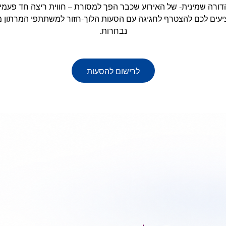
יעים לכם להצטרף לחגיגה עם הסעות הלוך-חזור למשתתפי המרתון 
נבחרות.
לרישום להסעות