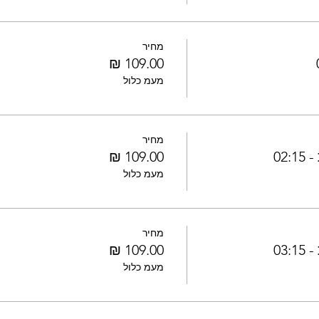
מחיר
מעמ כלול
מחיר
02
מעמ כלול
מחיר
03
מעמ כלול