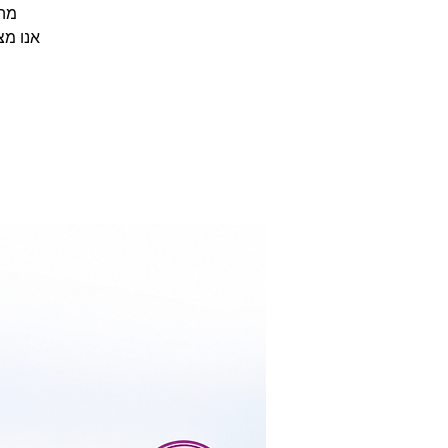
אנו מצ