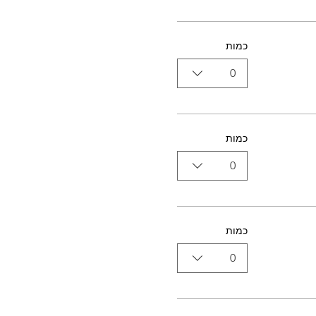
כמות
0
כמות
0
כמות
0