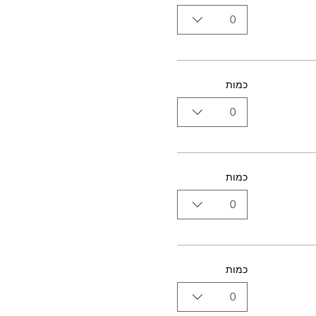
0
כמות
0
כמות
0
כמות
0