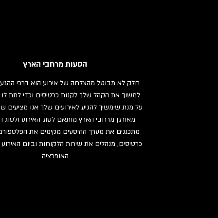
הסעות מרחבי הארץ
חלק לא מבוטל מהצלחה של אירוע הוא דרכי ההגעה 
למשוך את הקהל שלך לקנות כרטיסים וכדי לתת לו 
על מנת שימשיך להגיע לאירועים שלך אנו מציעים שי
מאורגן מרחבי הארץ מותאם לסוג האירוע ולסוג הק
מתכננים את מערך ההיסעים מקימים את הפלטפורמ
כרטיסים, מנהלים את שירות הלקוחות וביום האירוע
האופרציה