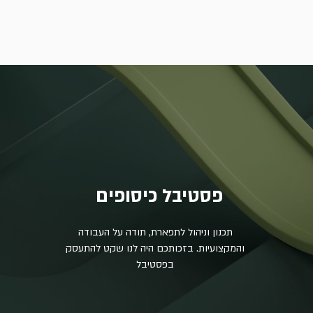
פסטיבל כיסופים
תכנון וניהול לתפארת, תודה על העבודה
והמקצועיות. בזכותכם היה לנו שקט להתעסק
בפסטיבל