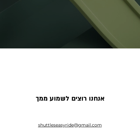
אנחנו רוצים לשמוע ממך
shuttleseasyride@gmail.com