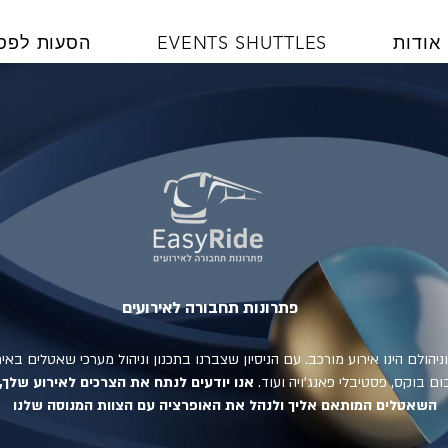
אודות
EVENTS SHUTTLES
הסעות לפס
פתרונות תחבורה לאירועים
יהולם הינו אירוע מורכב.
עם הניסיון שצברנו בתכנון וניהול מערכי שאטלים באירועי
ם בוקס, פסטיבלי פאנג'ויה ועוד.
אנו יודעים לנתח את הצרכים לאירוע שלך,
השאטלים המותאם אליך ולנהל את האופרציה עם הצוות המנוסה שלנו