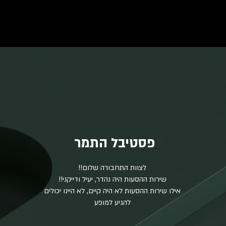
פסטיבל התמר
לצוות התחבורה שלום!!
שירות ההסעות היה נהדר, יעיל ודייקני!!
אילו שירות ההסעות לא היה קיים, לא היינו יכולים
להגיע למופע