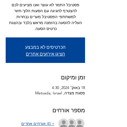
פסטיבל התמר לא עוצר ואנו מציעים לכם
להצטרף לחגיגה עם הסעות הלוך-חזור
העליה להסעה בהזמנה מראש בלבד ובהצגת
כרטיס הסעה.
הכרטיסים לא במבצע
הציגו אירועים אחרים
זמן ומיקום
18 באוק׳ 2024, 4:30
פסגת מצדה, Metsada, Israel
מספר אורחים
+ 40 אורחים אחרים