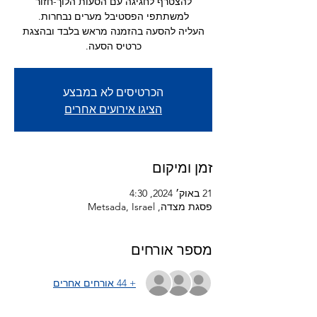
להצטרף לחגיגה עם הסעות הלוך-חזור
העליה להסעה בהזמנה מראש בלבד ובהצגת
כרטיס הסעה.
הכרטיסים לא במבצע
הציגו אירועים אחרים
זמן ומיקום
21 באוק׳ 2024, 4:30
פסגת מצדה, Metsada, Israel
מספר אורחים
+ 44 אורחים אחרים