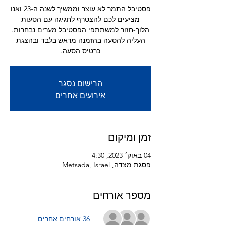
פסטיבל התמר לא עוצר וממשיך לשנה ה-23 ואנו
מציעים לכם להצטרף לחגיגה עם הסעות
העליה להסעה בהזמנה מראש בלבד ובהצגת
כרטיס הסעה.
הרישום נסגר
אירועים אחרים
זמן ומיקום
04 באוק׳ 2023, 4:30
פסגת מצדה, Metsada, Israel
מספר אורחים
+ 36 אורחים אחרים