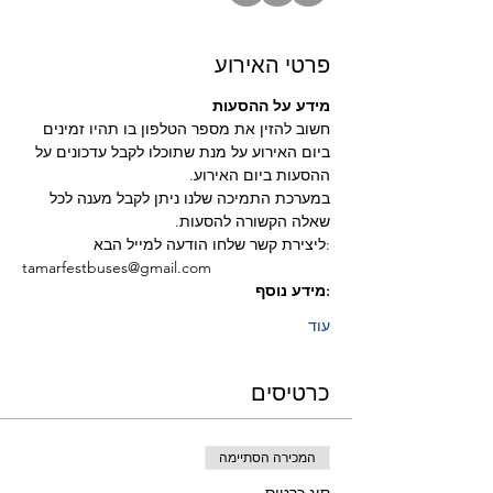
פרטי האירוע
מידע על ההסעות 
חשוב להזין את מספר הטלפון בו תהיו זמינים 
ביום האירוע על מנת שתוכלו לקבל עדכונים על 
ההסעות ביום האירוע.
במערכת התמיכה שלנו ניתן לקבל מענה לכל 
שאלה הקשורה להסעות.
:ליצירת קשר שלחו הודעה למייל הבא
tamarfestbuses@gmail.com
:מידע נוסף
עוד
כרטיסים
המכירה הסתיימה