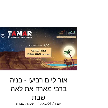
אור ליום רביעי - בניה
ברבי מארח את לאה
שבת
יום ד׳, 04 באוק׳
  |  
פסגת מצדה