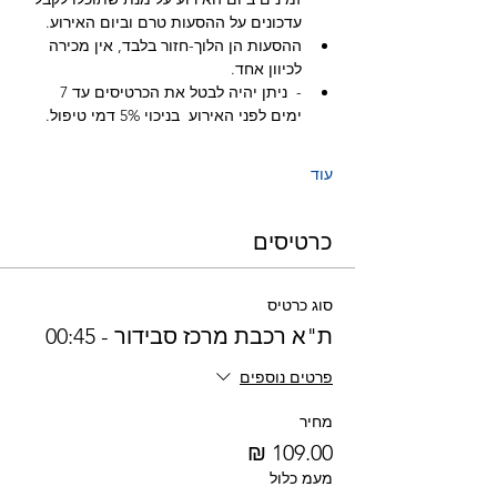
עדכונים על ההסעות טרם וביום האירוע.
ההסעות הן הלוך-חזור בלבד, אין מכירה 
לכיוון אחד.
-  ניתן יהיה לבטל את הכרטיסים עד 7 
ימים לפני האירוע  בניכוי 5% דמי טיפול.
עוד
כרטיסים
סוג כרטיס
ת"א רכבת מרכז סבידור - 00:45
פרטים נוספים
מחיר
מעמ כלול