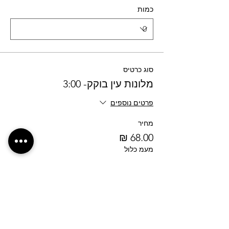
כמות
סוג כרטיס
מלונות עין בוקק- 3:00
פרטים נוספים
מחיר
מעמ כלול
כמות
סך הכל