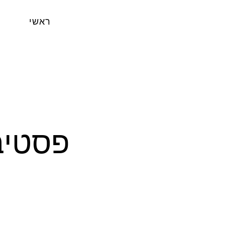
ראשי
פסטיב