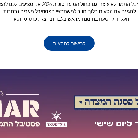
פסטיבל התמר לא עוצר וגם בחול המועד סוכות 2026 אנו מציעי
העלייה להסעה בהזמנה מראש בלבד ובהצגת כרטיס הסעה.
לרישום להסעות