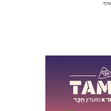
ם לכם להצטרף