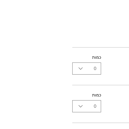
כמות
0
כמות
0