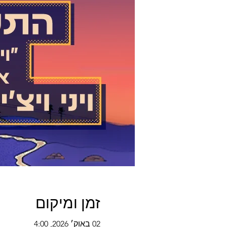
זמן ומיקום
02 באוק׳ 2026, 4:00