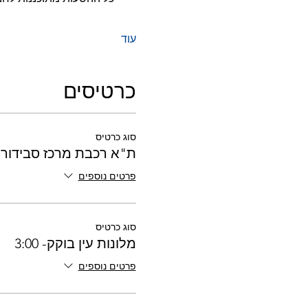
עוד
כרטיסים
סוג כרטיס
ת"א רכבת מרכז סבידור - :45
פרטים נוספים
סוג כרטיס
מלונות עין בוקק- 3:00
פרטים נוספים