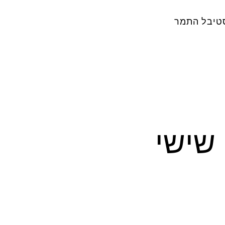
טיבל התמר
שישי