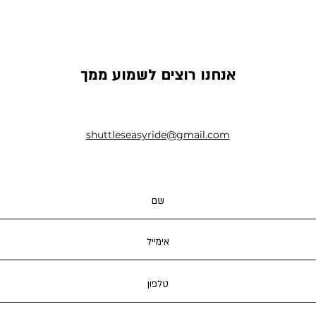
אנחנו רוצים לשמוע ממך
shuttleseasyride@gmail.com