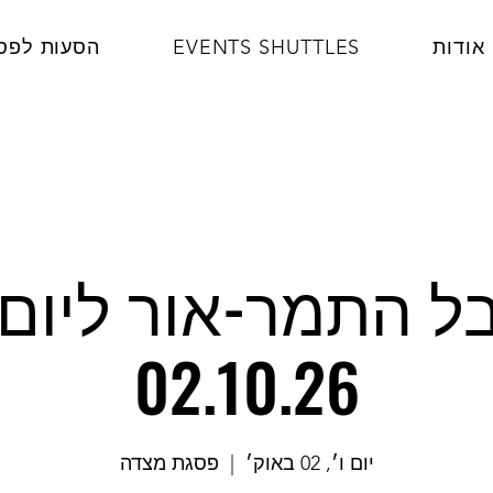
אודות
EVENTS SHUTTLES
הסעות לפס
ל התמר-אור ליום 
02.10.26
יום ו׳, 02 באוק׳
  |  
פסגת מצדה