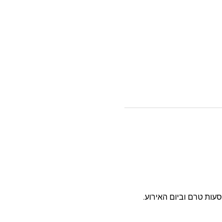
סעות טרם וביום האירוע.