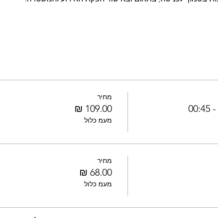
מחיר
00
מעמ כלול
מחיר
מעמ כלול