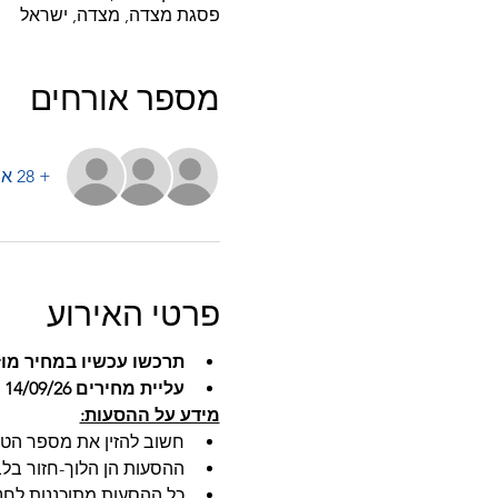
פסגת מצדה, מצדה, ישראל
מספר אורחים
+ 28 אורחים אחרים
פרטי האירוע
תרכשו עכשיו במחיר מוז
עליית מחירים 14/09/26
מידע על ההסעות:
חשוב להזין את מספר הטלפ
ההסעות הן הלוך-חזור בלבד
כל ההסעות מתוכננות לחנ