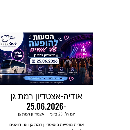
אודיה-אצטדיון רמת גן
-25.06.2026
יום ה׳, 25 ביוני
  |  
אצטדיון רמת גן
אודיה מופיעה באצטדיון רמת-גן ואנו דואגים