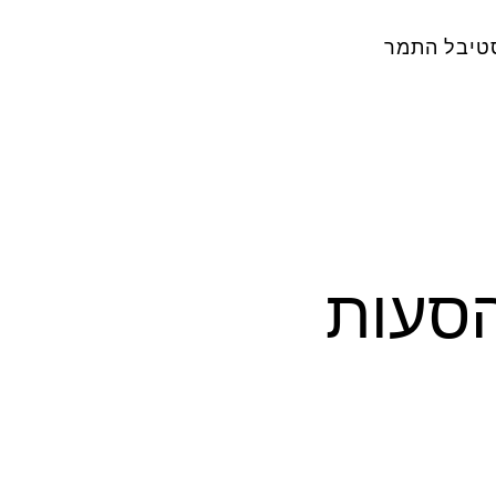
טיבל התמר
הסעות