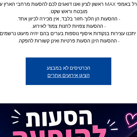
נועה קירל באמפי MAX ראשון לציון ואנו דואגים לכם להסעות מרחבי האר
- ההסעות הינן הסעות פרטיות ואינן קשורות להפקה.
הכרטיסים לא במבצע
הציגו אירועים אחרים