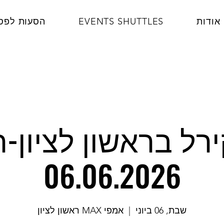
אודות
EVENTS SHUTTLES
הסעות לפס
ירל בראשון לציון-
06.06.2026
שבת, 06 ביוני
  |  
אמפי MAX ראשון לציון