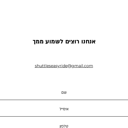
אנחנו רוצים לשמוע ממך
shuttleseasyride@gmail.com