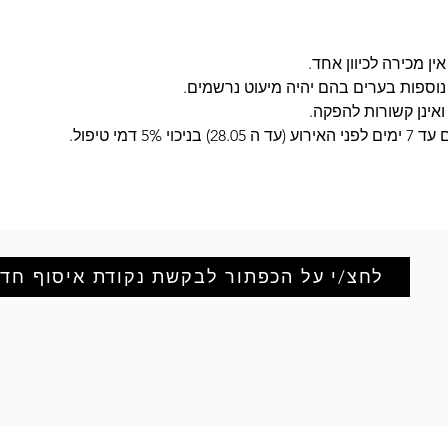
ין מכירה לכיוון אחד.
ף נוספות בערים בהם יהיה מיעוט נרשמים.
ואינן קשורות להפקה.
5 דמי טיפול.
לחצ/י על הכפתור לבקשת נקודת איסוף חד