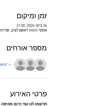
זמן ומיקום
06 ביוני 2026, 21:00
אמפי MAX ראשון לציון, שדרות מרילנד, ראשון לציון, ישראל
מספר אורחים
+ 67 אורחים אחרים
פרטי האירוע
תרשמו לנו עוד היום מאיפה