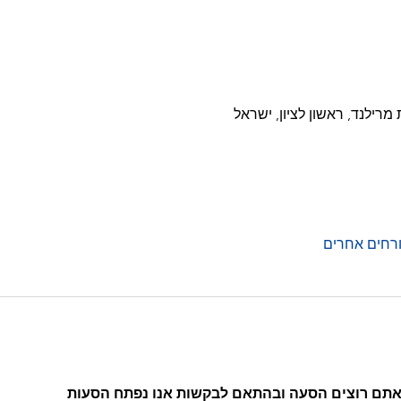
 אתם רוצים הסעה ובהתאם לבקשות אנו נפתח הסעות