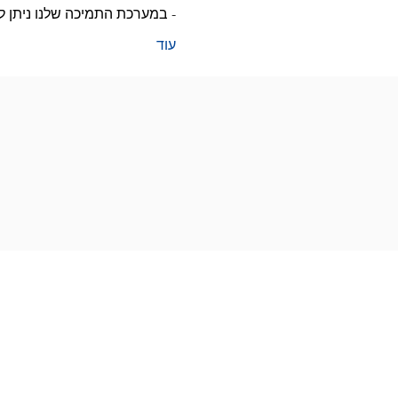
- במערכת התמיכה שלנו ניתן 
עוד