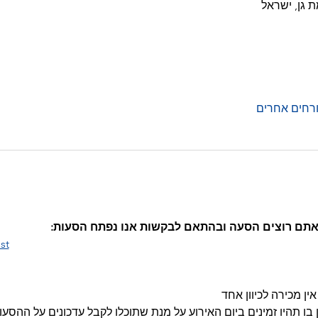
 אתם רוצים הסעה ובהתאם לבקשות אנו נפתח הסעות:
st
ין מכירה לכיוון אחד
בו תהיו זמינים ביום האירוע על מנת שתוכלו לקבל עדכונים על ההסעות