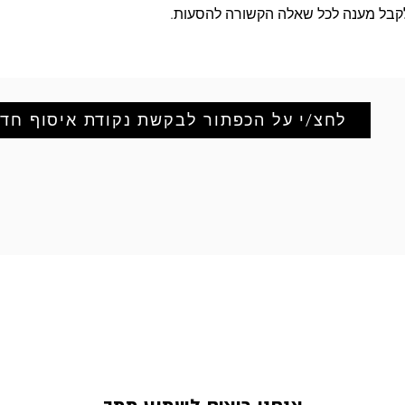
לקבל מענה לכל שאלה הקשורה להסעות.
לחצ/י על הכפתור לבקשת נקודת איסוף חד