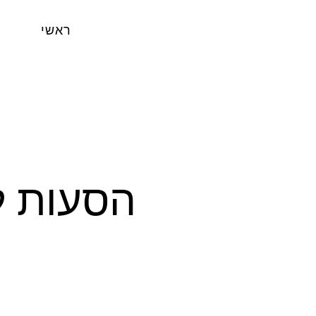
ראשי
הסעות ל