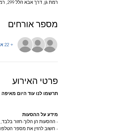
רמת גן, דרך אבא הלל 299, רמת גן, ישראל
מספר אורחים
+ 22 אורחים אחרים
פרטי האירוע
תרשמו לנו עוד היום מאיפה
מידע על ההסעות
- ההסעות הן הלוך-חזור בלבד, א
- חשוב להזין את מספר הטלפון 