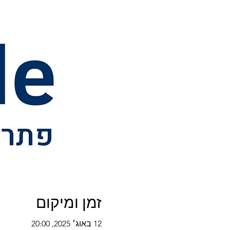
זמן ומיקום
12 באוג׳ 2025, 20:00