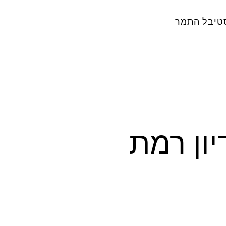
טיבל התמר
ון רמת