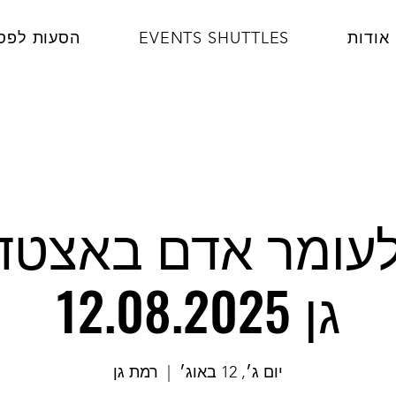
אודות
EVENTS SHUTTLES
הסעות לפס
עומר אדם באצטדי
גן 12.08.2025
יום ג׳, 12 באוג׳
  |  
רמת גן