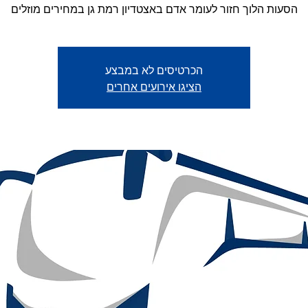
הסעות הלוך חזור לעומר אדם באצטדיון רמת גן במחירים מוזלים
הכרטיסים לא במבצע
הציגו אירועים אחרים