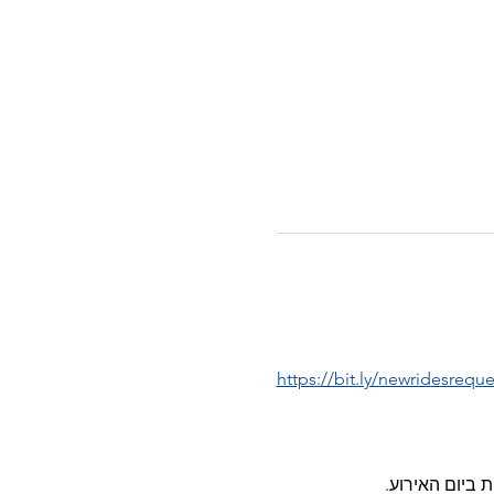
https://bit.ly/newridesreque
 ביום האירוע.