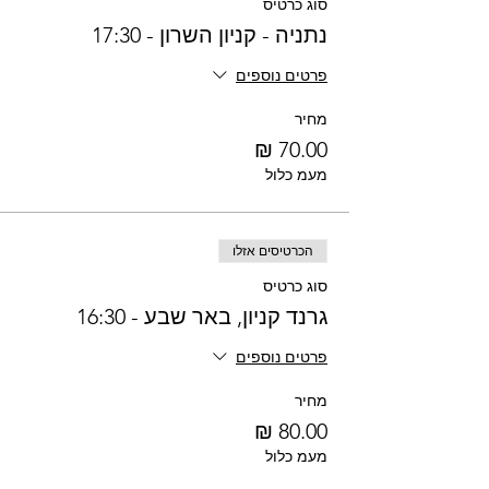
סוג כרטיס
נתניה - קניון השרון - 17:30
פרטים נוספים
מחיר
מעמ כלול
הכרטיסים אזלו
סוג כרטיס
גרנד קניון, באר שבע - 16:30
פרטים נוספים
מחיר
מעמ כלול