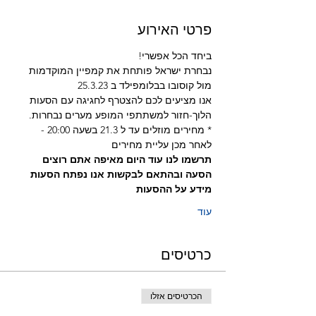
פרטי האירוע
ביחד הכל אפשרי!
נבחרת ישראל פותחת את קמפיין המוקדמות 
מול קוסובו בבלומפילד ב 25.3.23
אנו מציעים לכם להצטרף לחגיגה עם הסעות 
הלוך-חזור למשתתפי המופע מערים נבחרות.
* מחירים מוזלים עד ל 21.3 בשעה 20:00 - 
לאחר מכן עליית מחירים
תרשמו לנו עוד היום מאיפה אתם רוצים 
הסעה ובהתאם לבקשות אנו נפתח הסעות
מידע על ההסעות
עוד
כרטיסים
הכרטיסים אזלו