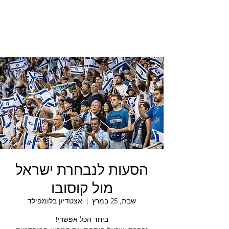
הסעות לנבחרת ישראל
מול קוסובו
שבת, 25 במרץ
  |  
אצטדיון בלומפילד