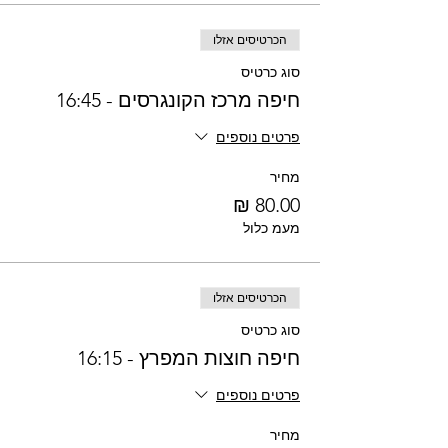
הכרטיסים אזלו
סוג כרטיס
חיפה מרכז הקונגרסים - 16:45
פרטים נוספים
מחיר
מעמ כלול
הכרטיסים אזלו
סוג כרטיס
חיפה חוצות המפרץ - 16:15
פרטים נוספים
מחיר