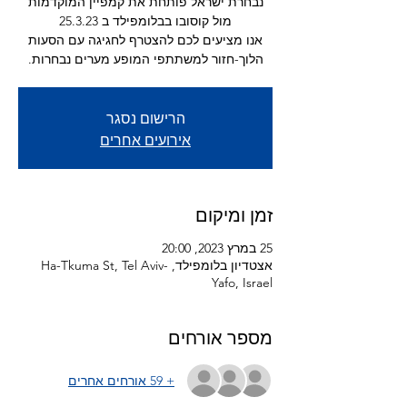
נבחרת ישראל פותחת את קמפיין המוקדמות
אנו מציעים לכם להצטרף לחגיגה עם הסעות
הלוך-חזור למשתתפי המופע מערים נבחרות.
הרישום נסגר
אירועים אחרים
זמן ומיקום
25 במרץ 2023, 20:00
אצטדיון בלומפילד, Ha-Tkuma St, Tel Aviv-
Yafo, Israel
מספר אורחים
+ 59 אורחים אחרים