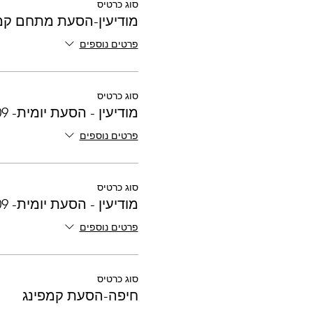
סוג כרטיס
מודיעין-הסעת מתחם קמ
פרטים נוספים
סוג כרטיס
מודיעין - הסעת יומית- 24.09
פרטים נוספים
סוג כרטיס
מודיעין - הסעת יומית- 25.09
פרטים נוספים
סוג כרטיס
חיפה-הסעת קמפינג