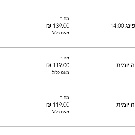
מחיר
14:0
מעמ כלול
מחיר
מעמ כלול
מחיר
מעמ כלול