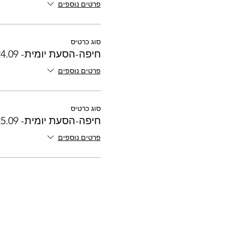
פרטים נוספים
סוג כרטיס
חיפה-הסעת יומית- 24.09
פרטים נוספים
סוג כרטיס
חיפה-הסעת יומית- 25.09
פרטים נוספים