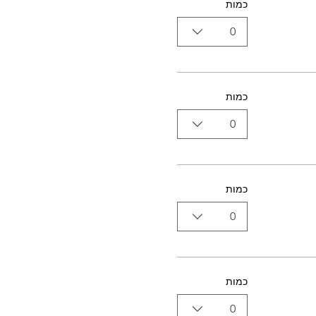
כמות
0
כמות
0
כמות
0
כמות
0