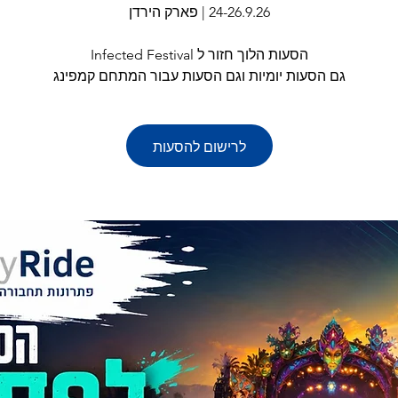
גם הסעות יומיות וגם הסעות עבור המתחם קמפינג
לרישום להסעות