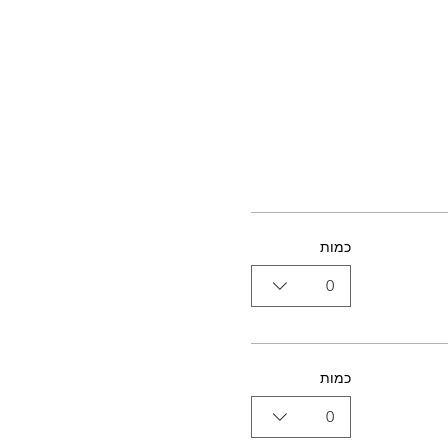
כמות
0
כמות
0