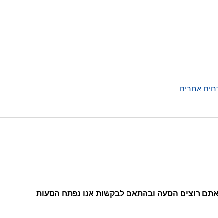
 אתם רוצים הסעה ובהתאם לבקשות אנו נפתח הסעות