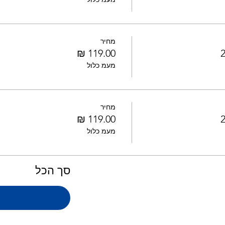
מחיר
מעמ כלול
מחיר
מעמ כלול
סך הכל