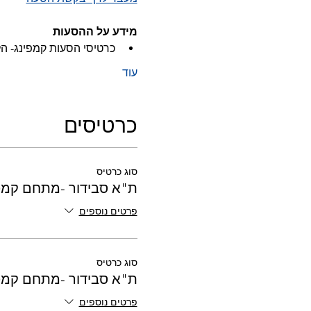
מידע על ההסעות
כרטיסי הסעות קמפינג- הלוך ב 24.9 וחזרה
עוד
כרטיסים
סוג כרטיס
ת"א סבידור -מתחם קמפינג 0
פרטים נוספים
סוג כרטיס
ת"א סבידור -מתחם קמפינג 0
פרטים נוספים