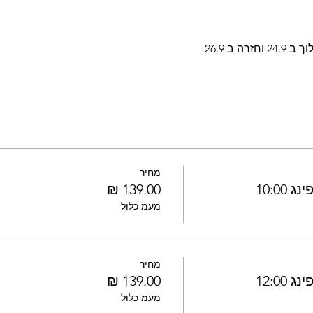
 ב 26.9 
מחיר
10:0
מעמ כלול
מחיר
12:0
מעמ כלול