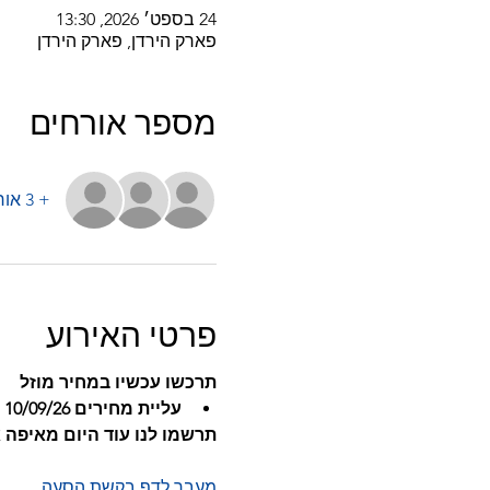
24 בספט׳ 2026, 13:30
פארק הירדן, פארק הירדן
מספר אורחים
+ 3 אורחים אחרים
פרטי האירוע
תרכשו עכשיו במחיר מוזל 
עליית מחירים 10/09/26
תרשמו לנו עוד היום מאיפה
מעבר לדף בקשת הסעה