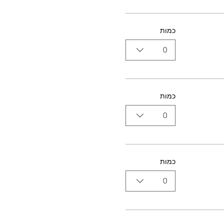
כמות
0
כמות
0
כמות
0