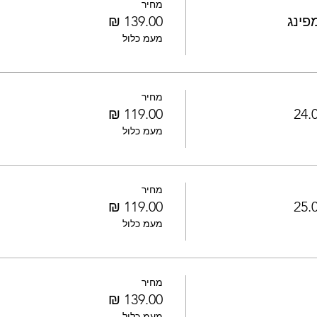
מחיר
פינג
מעמ כלול
מחיר
מעמ כלול
מחיר
מעמ כלול
מחיר
מעמ כלול