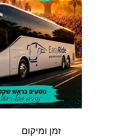
זמן ומיקום