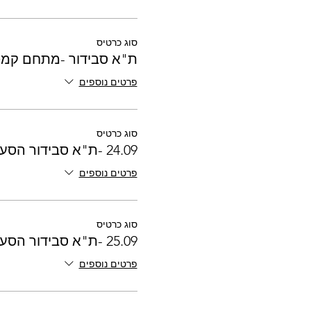
סוג כרטיס
ת"א סבידור -מתחם קמפינג 0
פרטים נוספים
סוג כרטיס
24.09 -ת"א סבידור הסעה יומית
פרטים נוספים
סוג כרטיס
25.09 -ת"א סבידור הסעה יומית
פרטים נוספים