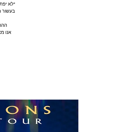
אנו מ