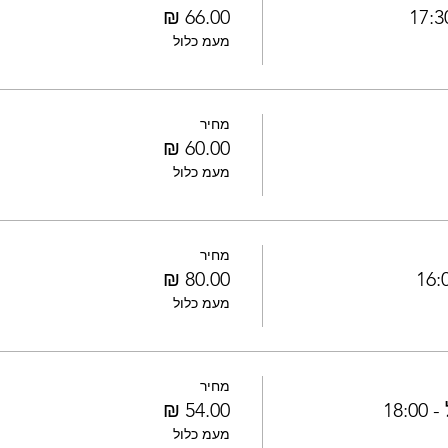
מעמ כלול
מחיר
מעמ כלול
מחיר
מעמ כלול
מחיר
18
מעמ כלול