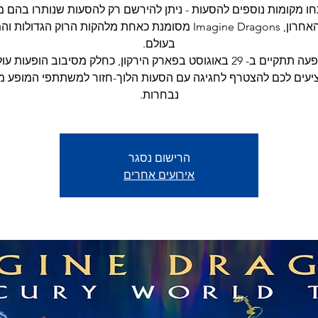
בעשור האחרון, Imagine Dragons מסומנת כאחת מלהקות הרוק הגדולו
ציעים לכם להצטרף לחגיגה עם הסעות הלוך-חזור למשתתפי המופע מ
נבחרות.
הרישום נסגר
אירועים אחרים