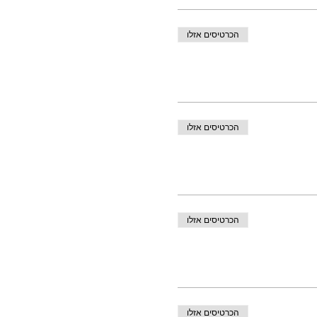
הכרטיסים אזלו
הכרטיסים אזלו
הכרטיסים אזלו
הכרטיסים אזלו