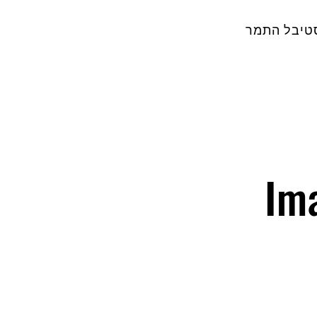
טיבל התמר
Im