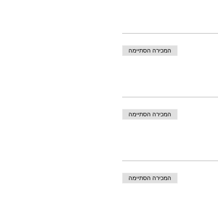
המכירה הסתיימה
המכירה הסתיימה
המכירה הסתיימה