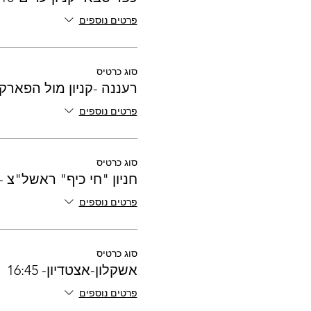
פרטים נוספים
סוג כרטיס
רעננה -קניון מול הפארק - :30
פרטים נוספים
סוג כרטיס
חניון "חי כיף" ראשל"צ - 7:15
פרטים נוספים
סוג כרטיס
אשקלון-אצטדיון- 16:45
פרטים נוספים