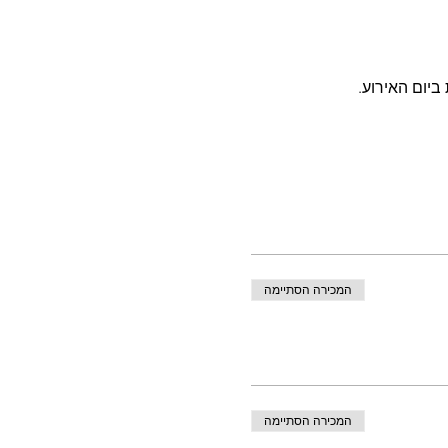
ביום האירוע.
המכירה הסתיימה
המכירה הסתיימה