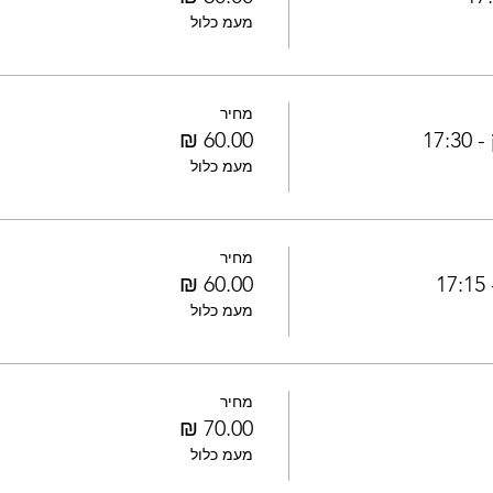
מעמ כלול
מחיר
17
מעמ כלול
מחיר
1
מעמ כלול
מחיר
מעמ כלול