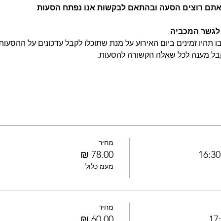
 אתם רוצים הסעה ובהתאם לבקשות אנו נפתח הסעות
 לגשר המכביה 
 תהיו זמינים ביום האירוע על מנת שתוכלו לקבל עדכונים על ההסעות 
בל מענה לכל שאלה הקשורה להסעות.
מחיר
מעמ כלול
מחיר