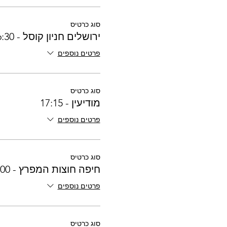
סוג כרטיס
ירושלים חניון קוסל - 16:30
פרטים נוספים
סוג כרטיס
מודיעין - 17:15
פרטים נוספים
סוג כרטיס
חיפה חוצות המפרץ - 16:00
פרטים נוספים
סוג כרטיס