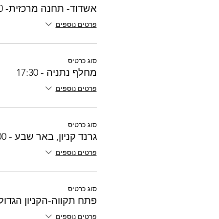
אשדוד- תחנה מרכזית- 17:30
פרטים נוספים
סוג כרטיס
מחלף נתניה - 17:30
פרטים נוספים
סוג כרטיס
גרנד קניון, באר שבע - 16:00
פרטים נוספים
סוג כרטיס
פתח תקווה-הקניון הגדול - :00
פרטים נוספים