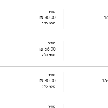
מחיר
מעמ כלול
מחיר
מעמ כלול
מחיר
מעמ כלול
מחיר