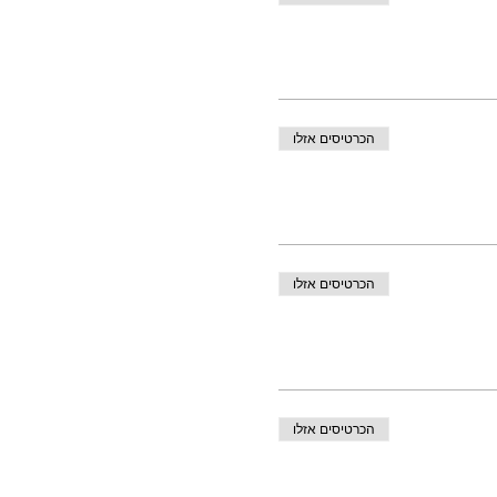
הכרטיסים אזלו
הכרטיסים אזלו
הכרטיסים אזלו