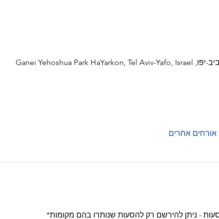
Ganei Yehoshua Par
עות - ניתן להירשם רק להסעות שנותרו בהם מקומות*