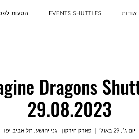
אודות
EVENTS SHUTTLES
הסעות לפס
agine Dragons Shutt
29.08.2023
יום ג׳, 29 באוג׳
  |  
פארק הירקון - גני יהושע, תל אביב-יפו