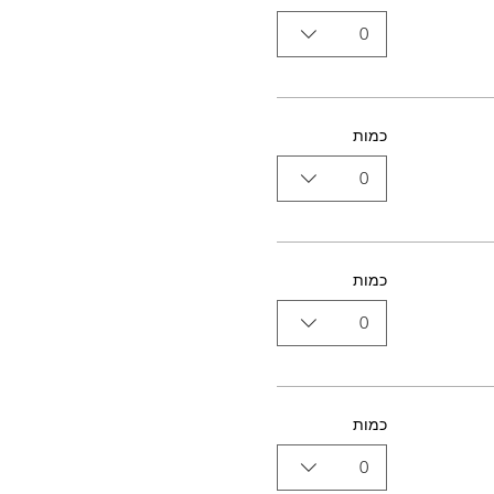
0
כמות
0
כמות
0
כמות
0