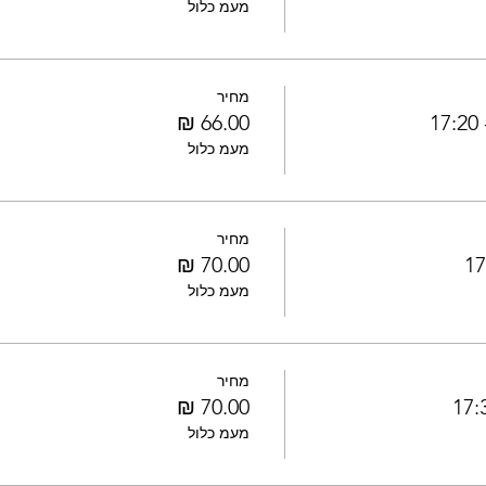
מעמ כלול
מחיר
1
מעמ כלול
מחיר
מעמ כלול
מחיר
מעמ כלול