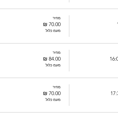
מחיר
מעמ כלול
מחיר
מעמ כלול
מחיר
מעמ כלול