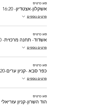
סוג כרטיס
אשקלון-אצטדיון- 16:20
פרטים נוספים
סוג כרטיס
אשדוד- תחנה מרכזית- 17:00
פרטים נוספים
סוג כרטיס
כפר סבא -קניון ערים-17:20
פרטים נוספים
סוג כרטיס
הוד השרון-קניון עזריאלי -7:30