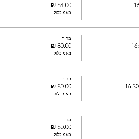
מעמ כלול
מחיר
מעמ כלול
מחיר
מעמ כלול
מחיר
מעמ כלול