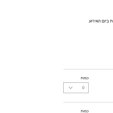
 ביום האירוע.
כמות
0
כמות