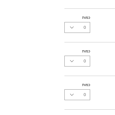
כמות
0
כמות
0
כמות
0