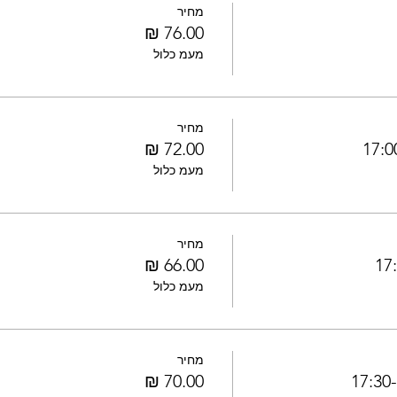
מחיר
מעמ כלול
מחיר
מעמ כלול
מחיר
מעמ כלול
מחיר
1