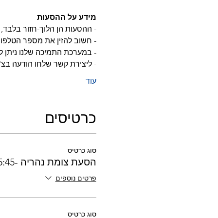
מידע על ההסעות
- ההסעות הן הלוך-חזור בלבד, א
- חשוב להזין את מספר הטלפון 
- במערכת התמיכה שלנו ניתן 
- ליצירת קשר שלחו הודעה בצ
עוד
כרטיסים
סוג כרטיס
הסעת צומת נהריה -15:45
פרטים נוספים
סוג כרטיס