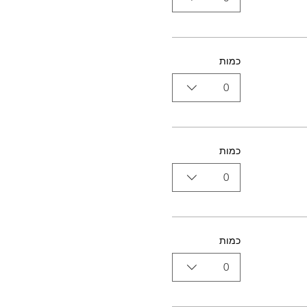
כמות
0
כמות
0
כמות
0