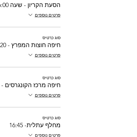
הסעת הקריון - שעה 16:00
פרטים נוספים
סוג כרטיס
חיפה חוצות המפרץ - 16:20
פרטים נוספים
סוג כרטיס
חיפה מרכז הקונגרסים - 16:30
פרטים נוספים
סוג כרטיס
מחלף עתלית- 16:45
פרטים נוספים