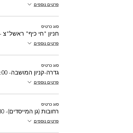
פרטים נוספים
סוג כרטיס
חניון "חי כיף" ראשל"צ - 7:20
פרטים נוספים
סוג כרטיס
גדרה-קניון המושבה- 17:00
פרטים נוספים
סוג כרטיס
רחובות (גן המייסדים)- 17:30
פרטים נוספים