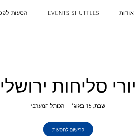
אודות
EVENTS SHUTTLES
הסעות לפס
ורי סליחות ירושלי
שבת, 15 באוג׳
  |  
הכותל המערבי
לרישום להסעות