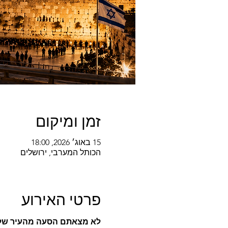
זמן ומיקום
15 באוג׳ 2026, 18:00
הכותל המערבי, ירושלים
פרטי האירוע
לא מצאתם הסעה מהעיר של