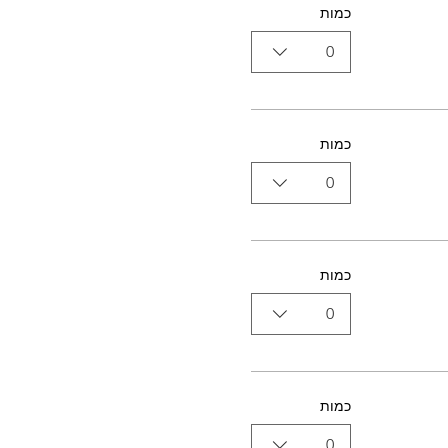
כמות
0
כמות
0
כמות
0
כמות
0