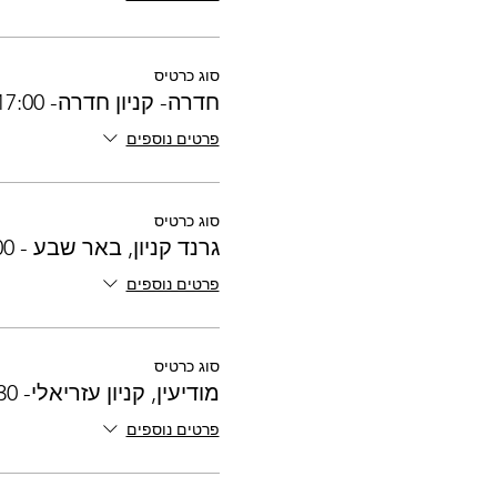
סוג כרטיס
חדרה- קניון חדרה- 17:00
פרטים נוספים
סוג כרטיס
גרנד קניון, באר שבע - 16:00
פרטים נוספים
סוג כרטיס
מודיעין, קניון עזריאלי- 17:30
פרטים נוספים