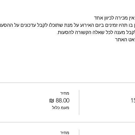
ין מכירה לכיוון אחד
בו תהיו זמינים ביום האירוע על מנת שתוכלו לקבל עדכונים על ההסעות
לקבל מענה לכל שאלה הקשורה להסעות.
'אט האתר
מחיר
מעמ כלול
מחיר