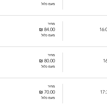
מעמ כלול
מחיר
מעמ כלול
מחיר
מעמ כלול
מחיר
מעמ כלול