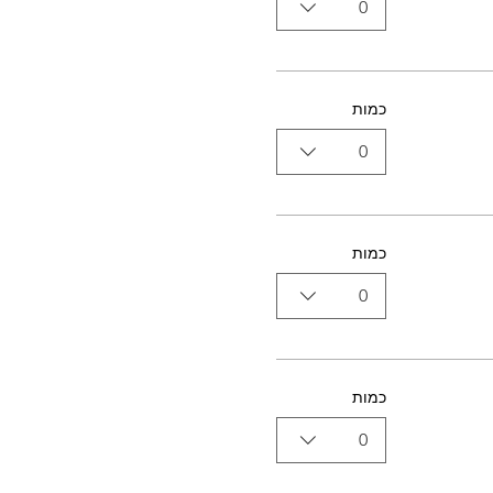
0
כמות
0
כמות
0
כמות
0