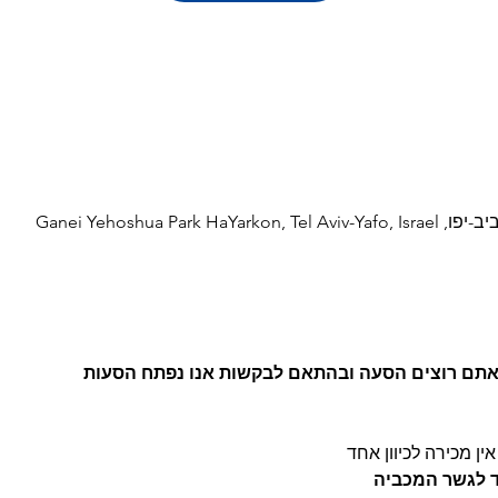
Ganei Yehoshua Par
 אתם רוצים הסעה ובהתאם לבקשות אנו נפתח הסעות
ין מכירה לכיוון אחד
ד לגשר המכביה 