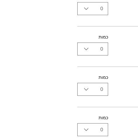
0
כמות
0
כמות
0
כמות
0