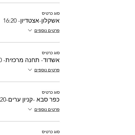
סוג כרטיס
אשקלון-אצטדיון- 16:20
פרטים נוספים
סוג כרטיס
אשדוד- תחנה מרכזית- 17:00
פרטים נוספים
סוג כרטיס
כפר סבא -קניון ערים-17:20
פרטים נוספים
סוג כרטיס