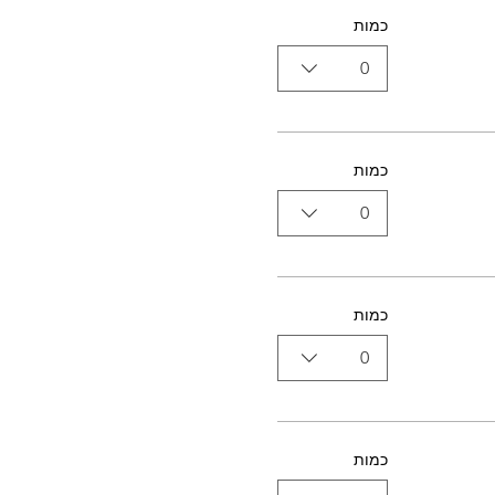
כמות
0
כמות
0
כמות
0
כמות