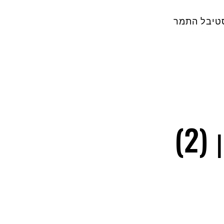
טיבל התמר