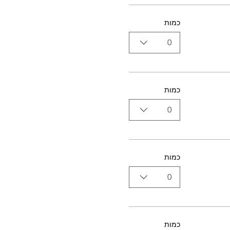
כמות
0
כמות
0
כמות
0
כמות