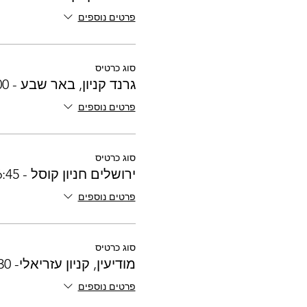
פרטים נוספים
סוג כרטיס
גרנד קניון, באר שבע - 16:00
פרטים נוספים
סוג כרטיס
ירושלים חניון קוסל - 16:45
פרטים נוספים
סוג כרטיס
מודיעין, קניון עזריאלי- 17:30
פרטים נוספים