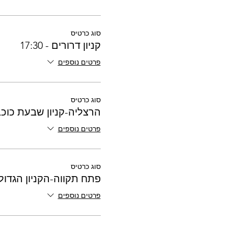
סוג כרטיס
קניון דרורים - 17:30
פרטים נוספים
סוג כרטיס
הרצליה-קניון שבעת כוכבים-0
פרטים נוספים
סוג כרטיס
פתח תקווה-הקניון הגדול - :40
פרטים נוספים