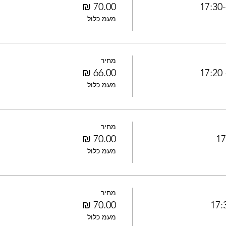
1
מעמ כלול
מחיר
1
מעמ כלול
מחיר
מעמ כלול
מחיר
מעמ כלול