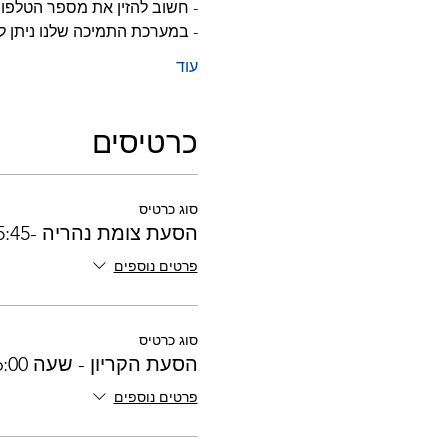
- חשוב להזין את מספר הטלפון 
- במערכת התמיכה שלנו ניתן 
עוד
כרטיסים
סוג כרטיס
הסעת צומת נהריה -15:45
פרטים נוספים
סוג כרטיס
הסעת הקריון - שעה 16:00
פרטים נוספים