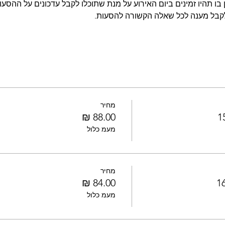
בו תהיו זמינים ביום האירוע על מנת שתוכלו לקבל עדכונים על ההסעות
לקבל מענה לכל שאלה הקשורה להסעות.
מחיר
מעמ כלול
מחיר
מעמ כלול