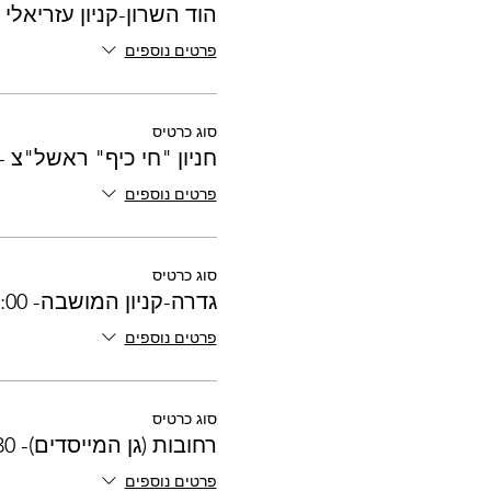
הוד השרון-קניון עזריאלי -7:30
פרטים נוספים
סוג כרטיס
חניון "חי כיף" ראשל"צ - 7:20
פרטים נוספים
סוג כרטיס
גדרה-קניון המושבה- 17:00
פרטים נוספים
סוג כרטיס
רחובות (גן המייסדים)- 17:30
פרטים נוספים