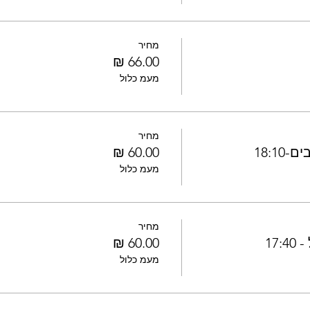
מחיר
מעמ כלול
מחיר
18:1
מעמ כלול
מחיר
17
מעמ כלול