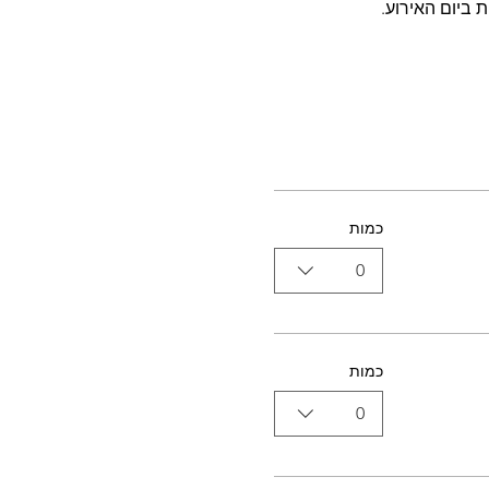
 ביום האירוע.
כמות
0
כמות
0