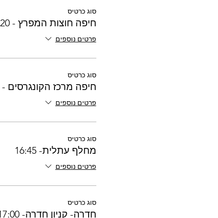
סוג כרטיס
חיפה חוצות המפרץ - 16:20
פרטים נוספים
סוג כרטיס
חיפה מרכז הקונגרסים - 16:30
פרטים נוספים
סוג כרטיס
מחלף עתלית- 16:45
פרטים נוספים
סוג כרטיס
חדרה- קניון חדרה- 17:00