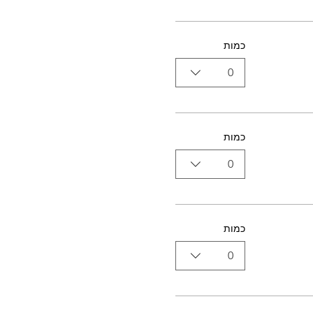
כמות
0
כמות
0
כמות
0