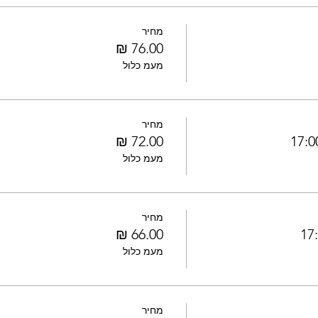
מחיר
מעמ כלול
מחיר
מעמ כלול
מחיר
מעמ כלול
מחיר