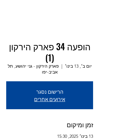
הופעה 34 פארק הירקון
(1)
יום ב׳, 13 בינו׳
  |  
פארק הירקון - גני יהושע, תל
אביב-יפו
הרישום נסגר
אירועים אחרים
זמן ומיקום
13 בינו׳ 2025, 15:30