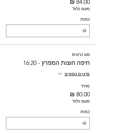
מעמ כלול
כמות
סוג כרטיס
חיפה חוצות המפרץ - 16:20
פרטים נוספים
מחיר
מעמ כלול
כמות