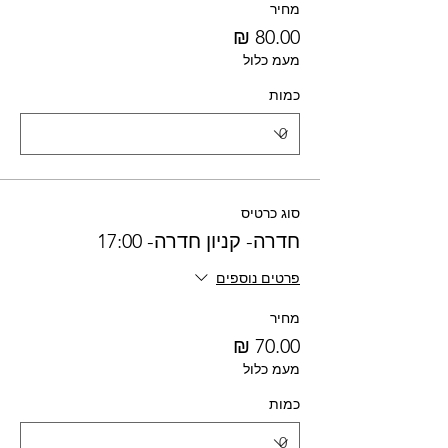
מחיר
מעמ כלול
כמות
סוג כרטיס
חדרה- קניון חדרה- 17:00
פרטים נוספים
מחיר
מעמ כלול
כמות