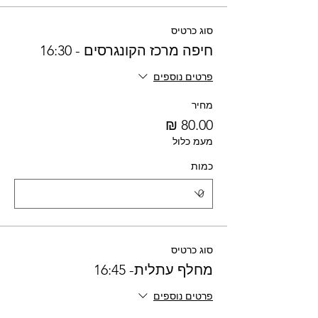
סוג כרטיס
חיפה מרכז הקונגרסים - 16:30
פרטים נוספים
מחיר
מעמ כלול
כמות
סוג כרטיס
מחלף עתלית- 16:45
פרטים נוספים