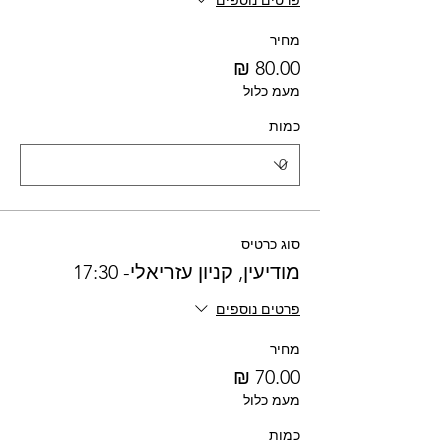
פרטים נוספים
מחיר
מעמ כלול
כמות
סוג כרטיס
מודיעין, קניון עזריאלי- 17:30
פרטים נוספים
מחיר
מעמ כלול
כמות