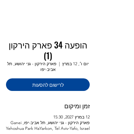
הופעה 34 פארק הירקון
(1)
יום ו׳, 12 במרץ
  |  
פארק הירקון - גני יהושע, תל
אביב-יפו
לרישום להסעות
זמן ומיקום
12 במרץ 2027, 15:30
פארק הירקון - גני יהושע, תל אביב-יפו, Ganei
Yehoshua Park HaYarkon, Tel Aviv-Yafo, Israel