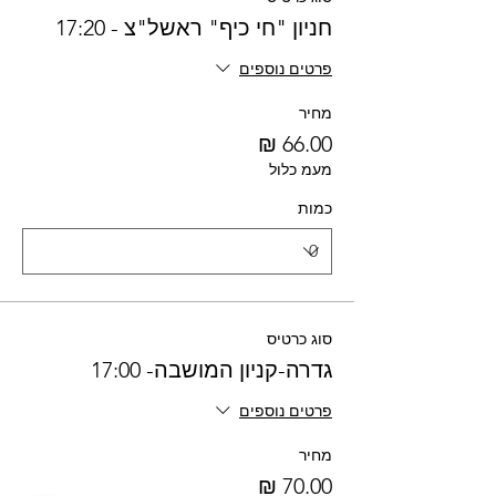
חניון "חי כיף" ראשל"צ - 17:20
פרטים נוספים
מחיר
מעמ כלול
כמות
סוג כרטיס
גדרה-קניון המושבה- 17:00
פרטים נוספים
מחיר