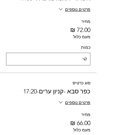
פרטים נוספים
מחיר
מעמ כלול
כמות
סוג כרטיס
כפר סבא -קניון ערים-17:20
פרטים נוספים
מחיר
מעמ כלול