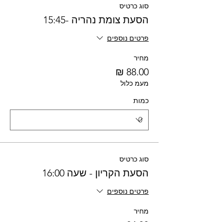
סוג כרטיס
הסעת צומת נהריה -15:45
פרטים נוספים
מחיר
מעמ כלול
כמות
סוג כרטיס
הסעת הקריון - שעה 16:00
פרטים נוספים
מחיר