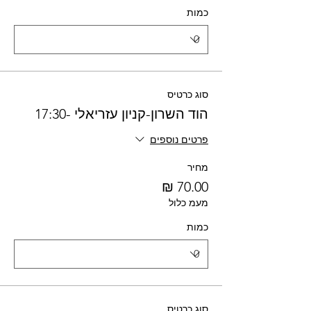
כמות
סוג כרטיס
הוד השרון-קניון עזריאלי -17:30
פרטים נוספים
מחיר
מעמ כלול
כמות
סוג כרטיס