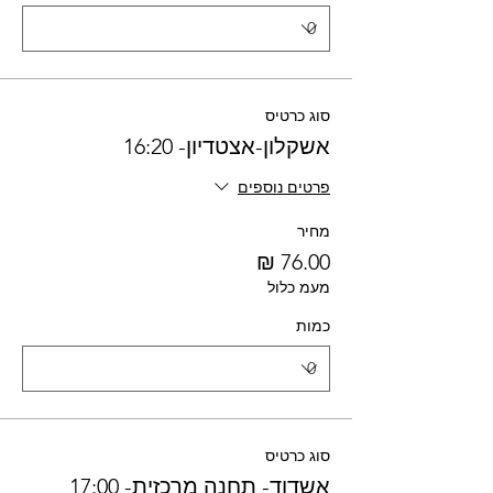
סוג כרטיס
אשקלון-אצטדיון- 16:20
פרטים נוספים
מחיר
מעמ כלול
כמות
סוג כרטיס
אשדוד- תחנה מרכזית- 17:00