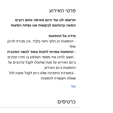
פרטי האירוע
תרשמו לנו עוד היום מאיפה אתם רוצים 
הסעה ובהתאם לבקשות אנו נפתח הסעות
מידע על ההסעות
- ההסעות הן הלוך-חזור בלבד, אין מכירה לכיוון 
אחד
- ההסעות צפויות לחנות צמוד לגשר המכביה 
- חשוב להזין את מספר הטלפון בו תהיו זמינים 
ביום האירוע על מנת שתוכלו לקבל עדכונים על 
ההסעות ביום האירוע.
- במערכת התמיכה שלנו ניתן לקבל מענה לכל 
שאלה הקשורה להסעות.
עוד
כרטיסים