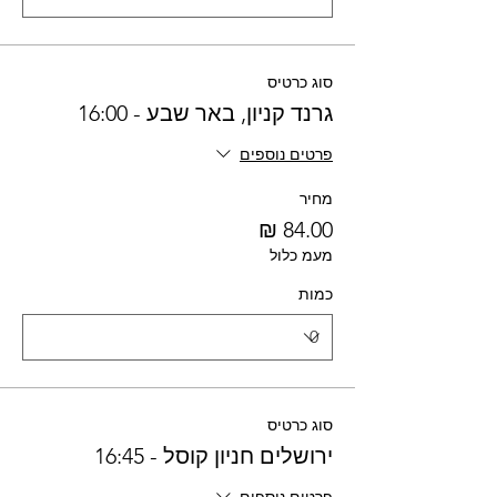
סוג כרטיס
גרנד קניון, באר שבע - 16:00
פרטים נוספים
מחיר
מעמ כלול
כמות
סוג כרטיס
ירושלים חניון קוסל - 16:45