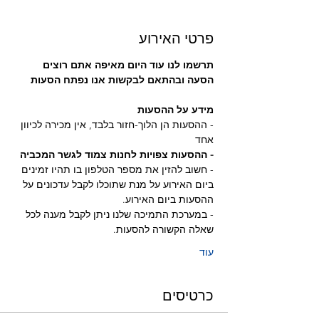
פרטי האירוע
תרשמו לנו עוד היום מאיפה אתם רוצים 
הסעה ובהתאם לבקשות אנו נפתח הסעות
מידע על ההסעות
- ההסעות הן הלוך-חזור בלבד, אין מכירה לכיוון 
אחד
- ההסעות צפויות לחנות צמוד לגשר המכביה 
- חשוב להזין את מספר הטלפון בו תהיו זמינים 
ביום האירוע על מנת שתוכלו לקבל עדכונים על 
ההסעות ביום האירוע.
- במערכת התמיכה שלנו ניתן לקבל מענה לכל 
שאלה הקשורה להסעות.
עוד
כרטיסים