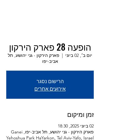
הופעה 28 פארק הירקון
יום ב׳, 02 ביוני
  |  
פארק הירקון - גני יהושע, תל
אביב-יפו
הרישום נסגר
אירועים אחרים
זמן ומיקום
02 ביוני 2025, 18:30
פארק הירקון - גני יהושע, תל אביב-יפו, Ganei
Yehoshua Park HaYarkon, Tel Aviv-Yafo, Israel