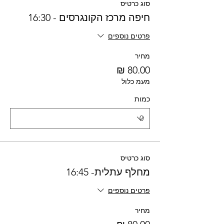
סוג כרטיס
חיפה מרכז הקונגרסים - 16:30
פרטים נוספים
מחיר
מעמ כלול
כמות
סוג כרטיס
מחלף עתלית- 16:45
פרטים נוספים
מחיר