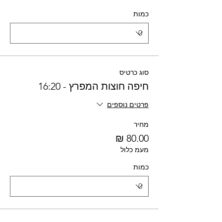
כמות
סוג כרטיס
חיפה חוצות המפרץ - 16:20
פרטים נוספים
מחיר
מעמ כלול
כמות