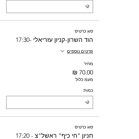
סוג כרטיס
הוד השרון-קניון עזריאלי -17:30
פרטים נוספים
מחיר
מעמ כלול
כמות
סוג כרטיס
חניון "חי כיף" ראשל"צ - 17:20