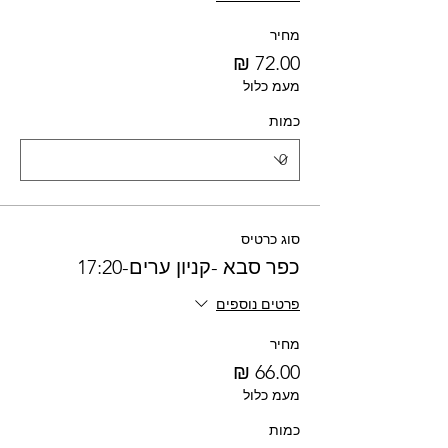
מחיר
מעמ כלול
כמות
סוג כרטיס
כפר סבא -קניון ערים-17:20
פרטים נוספים
מחיר
מעמ כלול
כמות