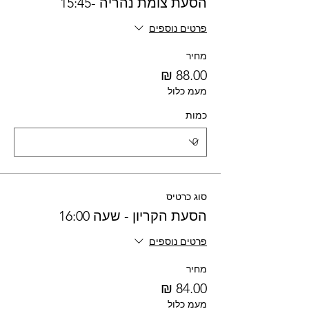
הסעת צומת נהריה -15:45
פרטים נוספים
מחיר
מעמ כלול
כמות
סוג כרטיס
הסעת הקריון - שעה 16:00
פרטים נוספים
מחיר
מעמ כלול