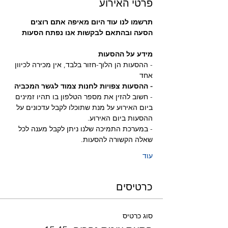
פרטי האירוע
תרשמו לנו עוד היום מאיפה אתם רוצים 
הסעה ובהתאם לבקשות אנו נפתח הסעות
מידע על ההסעות
- ההסעות הן הלוך-חזור בלבד, אין מכירה לכיוון 
אחד
- ההסעות צפויות לחנות צמוד לגשר המכביה 
- חשוב להזין את מספר הטלפון בו תהיו זמינים 
ביום האירוע על מנת שתוכלו לקבל עדכונים על 
ההסעות ביום האירוע.
- במערכת התמיכה שלנו ניתן לקבל מענה לכל 
שאלה הקשורה להסעות.
עוד
כרטיסים
סוג כרטיס