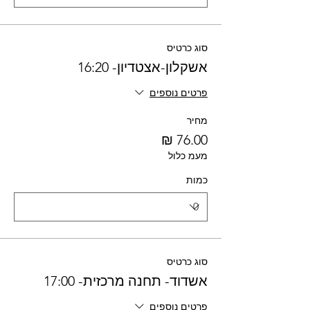
סוג כרטיס
אשקלון-אצטדיון- 16:20
פרטים נוספים
מחיר
מעמ כלול
כמות
סוג כרטיס
אשדוד- תחנה מרכזית- 17:00
פרטים נוספים