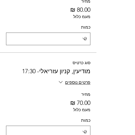
מחיר
מעמ כלול
כמות
סוג כרטיס
מודיעין, קניון עזריאלי- 17:30
פרטים נוספים
מחיר
מעמ כלול
כמות