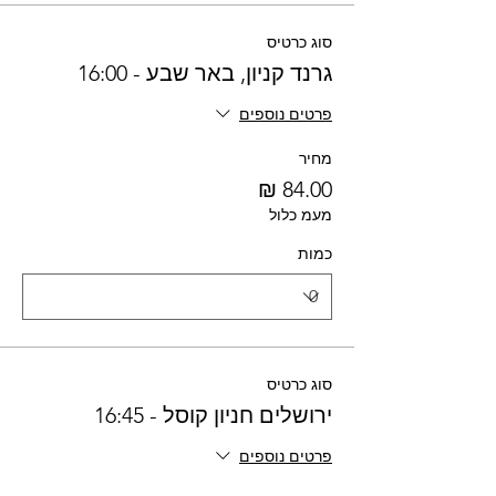
סוג כרטיס
גרנד קניון, באר שבע - 16:00
פרטים נוספים
מחיר
מעמ כלול
כמות
סוג כרטיס
ירושלים חניון קוסל - 16:45
פרטים נוספים