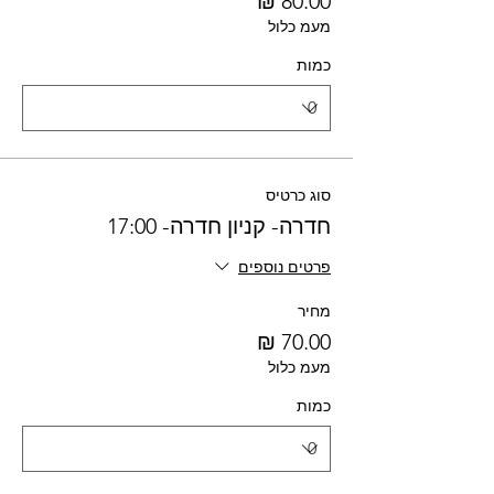
מעמ כלול
כמות
סוג כרטיס
חדרה- קניון חדרה- 17:00
פרטים נוספים
מחיר
מעמ כלול
כמות