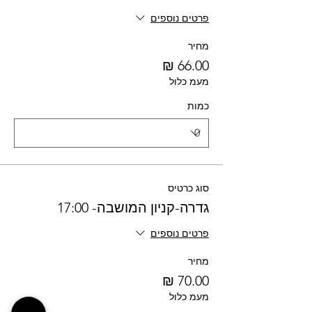
פרטים נוספים
מחיר
מעמ כלול
כמות
סוג כרטיס
גדרה-קניון המושבה- 17:00
פרטים נוספים
מחיר
מעמ כלול