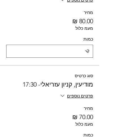
פרטים נוספים
מחיר
מעמ כלול
כמות
סוג כרטיס
מודיעין, קניון עזריאלי- 17:30
פרטים נוספים
מחיר
מעמ כלול
כמות