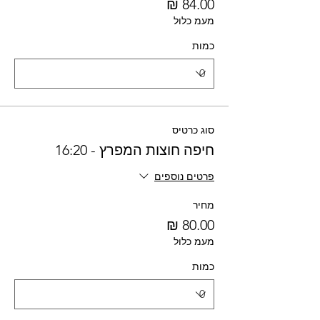
מעמ כלול
כמות
סוג כרטיס
חיפה חוצות המפרץ - 16:20
פרטים נוספים
מחיר
מעמ כלול
כמות