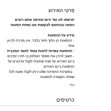
פרטי האירוע
תרשמו לנו עוד היום מאיפה אתם רוצים 
הסעה ובהתאם לבקשות אנו נפתח הסעות
מידע על ההסעות
- ההסעות הן הלוך-חזור בלבד, אין מכירה לכיוון 
אחד
- ההסעות צפויות לחנות צמוד לגשר המכביה 
- חשוב להזין את מספר הטלפון בו תהיו זמינים 
ביום האירוע על מנת שתוכלו לקבל עדכונים על 
ההסעות ביום האירוע.
- במערכת התמיכה שלנו ניתן לקבל מענה לכל 
שאלה הקשורה להסעות.
עוד
כרטיסים