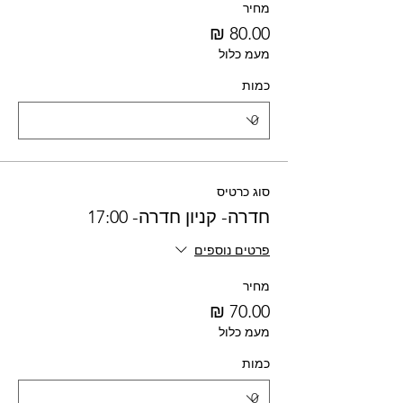
מחיר
מעמ כלול
כמות
סוג כרטיס
חדרה- קניון חדרה- 17:00
פרטים נוספים
מחיר
מעמ כלול
כמות