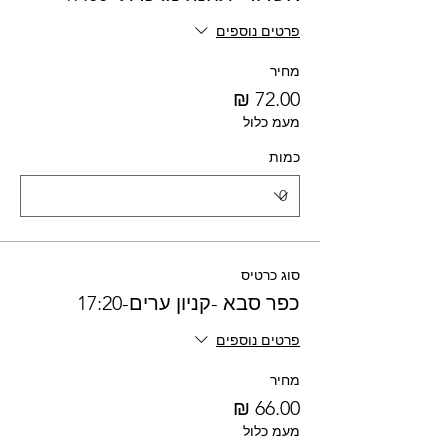
פרטים נוספים
מחיר
מעמ כלול
כמות
סוג כרטיס
כפר סבא -קניון ערים-17:20
פרטים נוספים
מחיר
מעמ כלול