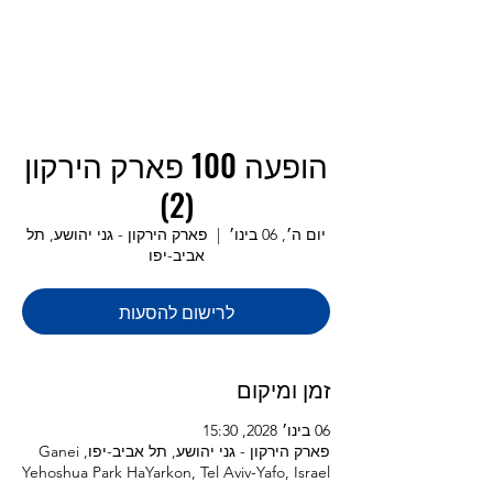
הופעה 100 פארק הירקון
(2)
יום ה׳, 06 בינו׳
  |  
פארק הירקון - גני יהושע, תל
אביב-יפו
לרישום להסעות
זמן ומיקום
06 בינו׳ 2028, 15:30
פארק הירקון - גני יהושע, תל אביב-יפו, Ganei
Yehoshua Park HaYarkon, Tel Aviv-Yafo, Israel