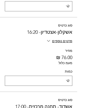
סוג כרטיס
אשקלון-אצטדיון- 16:20
פרטים נוספים
מחיר
מעמ כלול
כמות
סוג כרטיס
אשדוד- תחנה מרכזית- 17:00