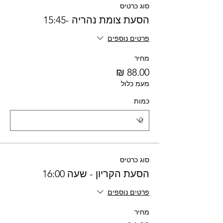
סוג כרטיס
הסעת צומת נהריה -15:45
פרטים נוספים
מחיר
מעמ כלול
כמות
סוג כרטיס
הסעת הקריון - שעה 16:00
פרטים נוספים
מחיר