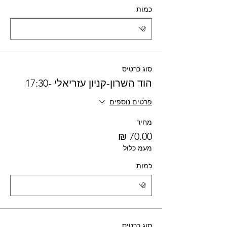
כמות
סוג כרטיס
הוד השרון-קניון עזריאלי -17:30
פרטים נוספים
מחיר
מעמ כלול
כמות
סוג כרטיס