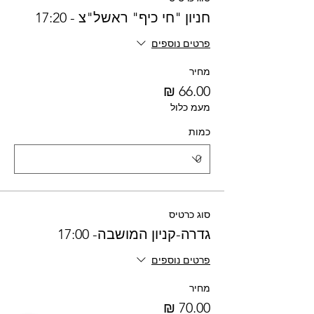
חניון "חי כיף" ראשל"צ - 17:20
פרטים נוספים
מחיר
מעמ כלול
כמות
סוג כרטיס
גדרה-קניון המושבה- 17:00
פרטים נוספים
מחיר