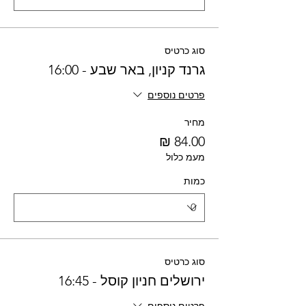
סוג כרטיס
גרנד קניון, באר שבע - 16:00
פרטים נוספים
מחיר
מעמ כלול
כמות
סוג כרטיס
ירושלים חניון קוסל - 16:45