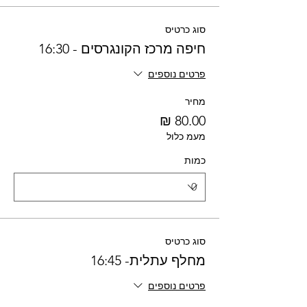
סוג כרטיס
חיפה מרכז הקונגרסים - 16:30
פרטים נוספים
מחיר
מעמ כלול
כמות
סוג כרטיס
מחלף עתלית- 16:45
פרטים נוספים