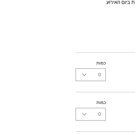
 ביום האירוע.
כמות
0
כמות
0