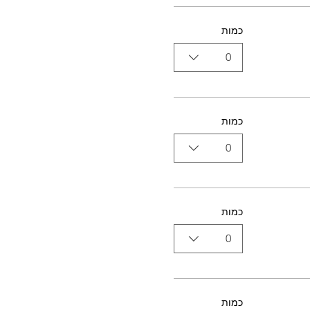
כמות
0
כמות
0
כמות
0
כמות