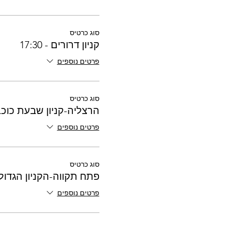
סוג כרטיס
קניון דרורים - 17:30
פרטים נוספים
סוג כרטיס
הרצליה-קניון שבעת כוכבים-0
פרטים נוספים
סוג כרטיס
פתח תקווה-הקניון הגדול - :40
פרטים נוספים