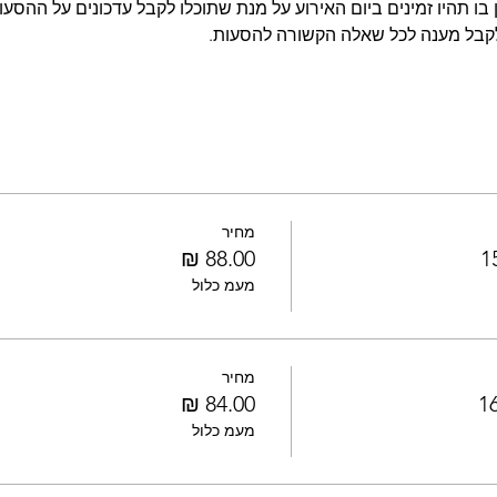
בו תהיו זמינים ביום האירוע על מנת שתוכלו לקבל עדכונים על ההסעות
לקבל מענה לכל שאלה הקשורה להסעות.
מחיר
מעמ כלול
מחיר
מעמ כלול