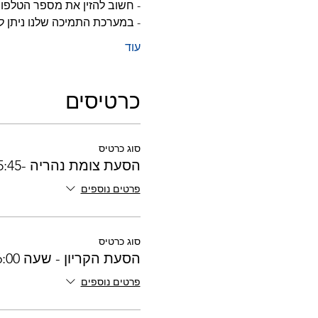
- חשוב להזין את מספר הטלפון 
- במערכת התמיכה שלנו ניתן 
עוד
כרטיסים
סוג כרטיס
הסעת צומת נהריה -15:45
פרטים נוספים
סוג כרטיס
הסעת הקריון - שעה 16:00
פרטים נוספים