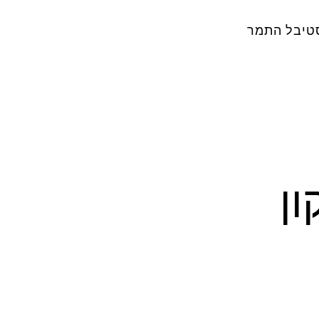
טיבל התמר