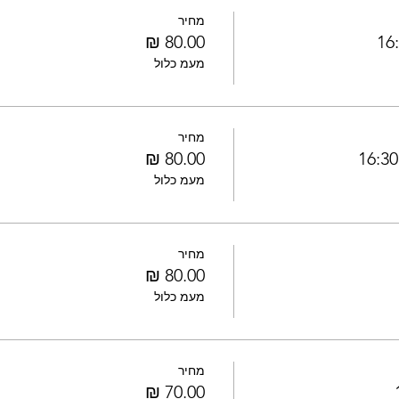
מחיר
מעמ כלול
מחיר
מעמ כלול
מחיר
מעמ כלול
מחיר