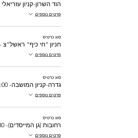
הוד השרון-קניון עזריאלי -7:30
פרטים נוספים
סוג כרטיס
חניון "חי כיף" ראשל"צ - 7:20
פרטים נוספים
סוג כרטיס
גדרה-קניון המושבה- 17:00
פרטים נוספים
סוג כרטיס
רחובות (גן המייסדים)- 17:30
פרטים נוספים