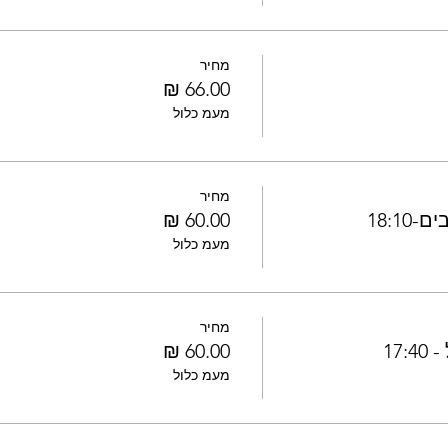
מחיר
מעמ כלול
מחיר
18:1
מעמ כלול
מחיר
17
מעמ כלול