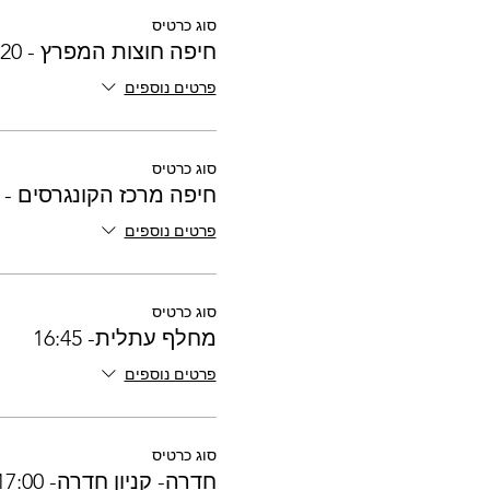
סוג כרטיס
חיפה חוצות המפרץ - 16:20
פרטים נוספים
סוג כרטיס
חיפה מרכז הקונגרסים - 16:30
פרטים נוספים
סוג כרטיס
מחלף עתלית- 16:45
פרטים נוספים
סוג כרטיס
חדרה- קניון חדרה- 17:00