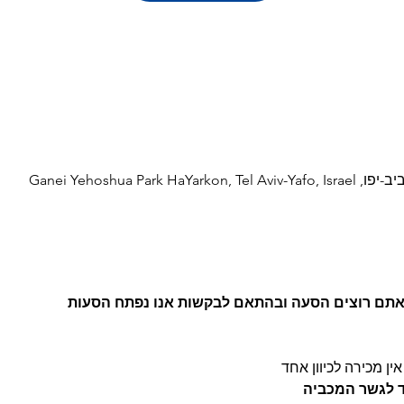
Ganei Yehoshua Par
 אתם רוצים הסעה ובהתאם לבקשות אנו נפתח הסעות
ין מכירה לכיוון אחד
ד לגשר המכביה 