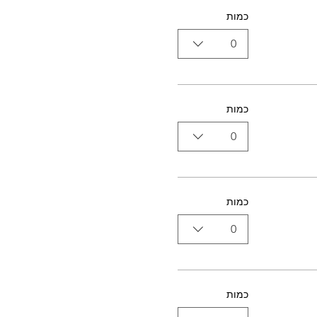
כמות
0
כמות
0
כמות
0
כמות