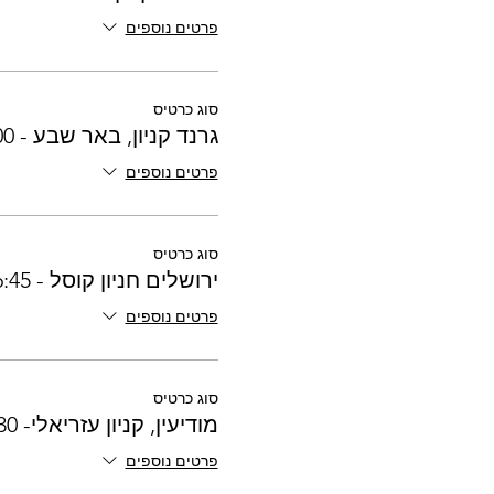
פרטים נוספים
סוג כרטיס
גרנד קניון, באר שבע - 16:00
פרטים נוספים
סוג כרטיס
ירושלים חניון קוסל - 16:45
פרטים נוספים
סוג כרטיס
מודיעין, קניון עזריאלי- 17:30
פרטים נוספים