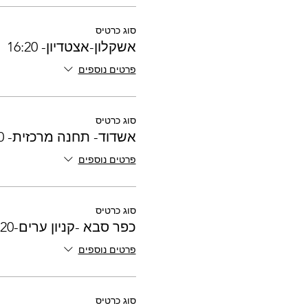
סוג כרטיס
אשקלון-אצטדיון- 16:20
פרטים נוספים
סוג כרטיס
אשדוד- תחנה מרכזית- 17:00
פרטים נוספים
סוג כרטיס
כפר סבא -קניון ערים-17:20
פרטים נוספים
סוג כרטיס