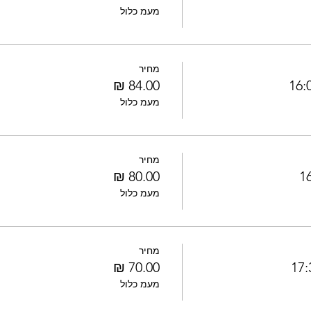
מעמ כלול
מחיר
מעמ כלול
מחיר
מעמ כלול
מחיר
מעמ כלול