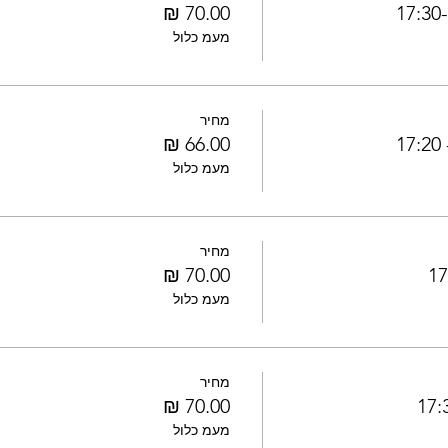
1
מעמ כלול
מחיר
1
מעמ כלול
מחיר
מעמ כלול
מחיר
מעמ כלול