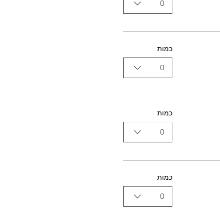
0
כמות
0
כמות
0
כמות
0