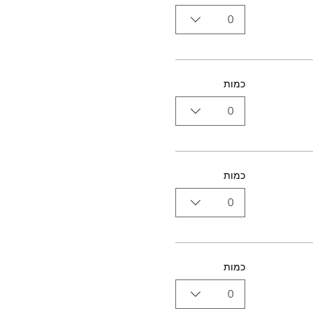
0
כמות
0
כמות
0
כמות
0