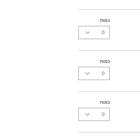
כמות
0
כמות
0
כמות
0