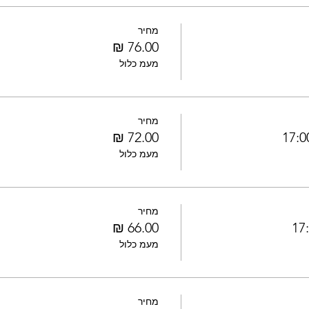
מחיר
מעמ כלול
מחיר
מעמ כלול
מחיר
מעמ כלול
מחיר