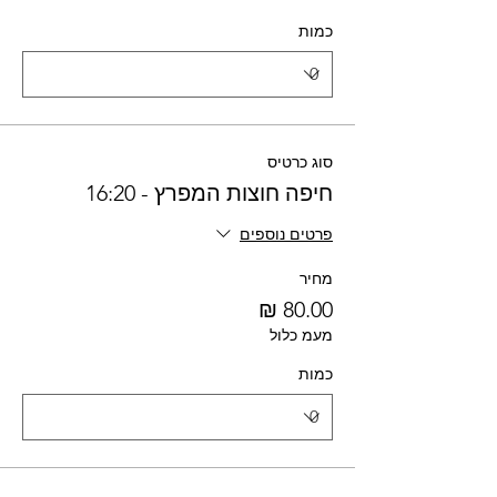
כמות
סוג כרטיס
חיפה חוצות המפרץ - 16:20
פרטים נוספים
מחיר
מעמ כלול
כמות