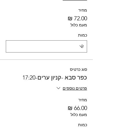
מחיר
מעמ כלול
כמות
סוג כרטיס
כפר סבא -קניון ערים-17:20
פרטים נוספים
מחיר
מעמ כלול
כמות