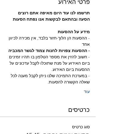
פרטי האירוע
תרשמו לנו עוד היום מאיפה אתם רוצים 
הסעה ובהתאם לבקשות אנו נפתח הסעות
מידע על ההסעות
- ההסעות הן הלוך-חזור בלבד, אין מכירה לכיוון 
אחד
- ההסעות צפויות לחנות צמוד לגשר המכביה 
- חשוב להזין את מספר הטלפון בו תהיו זמינים 
ביום האירוע על מנת שתוכלו לקבל עדכונים על 
ההסעות ביום האירוע.
- במערכת התמיכה שלנו ניתן לקבל מענה לכל 
שאלה הקשורה להסעות.
עוד
כרטיסים
סוג כרטיס