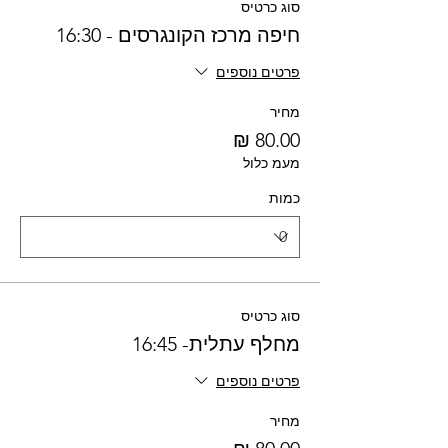
סוג כרטיס
חיפה מרכז הקונגרסים - 16:30
פרטים נוספים
מחיר
מעמ כלול
כמות
סוג כרטיס
מחלף עתלית- 16:45
פרטים נוספים
מחיר