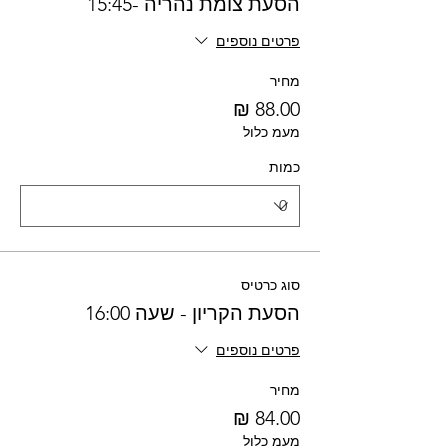
הסעת צומת נהריה -15:45
פרטים נוספים
מחיר
מעמ כלול
כמות
סוג כרטיס
הסעת הקריון - שעה 16:00
פרטים נוספים
מחיר
מעמ כלול