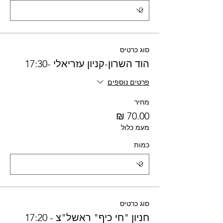
סוג כרטיס
הוד השרון-קניון עזריאלי -17:30
פרטים נוספים
מחיר
מעמ כלול
כמות
סוג כרטיס
חניון "חי כיף" ראשל"צ - 17:20