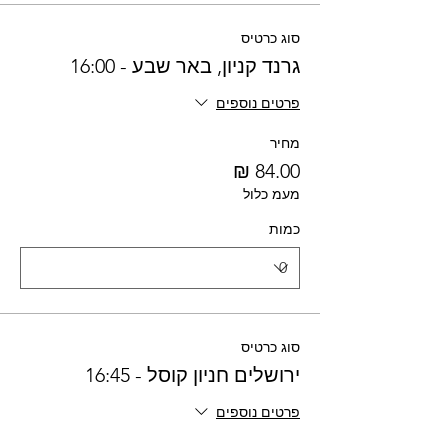
סוג כרטיס
גרנד קניון, באר שבע - 16:00
פרטים נוספים
מחיר
מעמ כלול
כמות
סוג כרטיס
ירושלים חניון קוסל - 16:45
פרטים נוספים