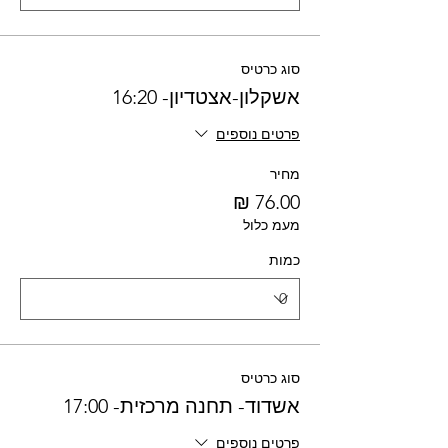
סוג כרטיס
אשקלון-אצטדיון- 16:20
פרטים נוספים
מחיר
מעמ כלול
כמות
סוג כרטיס
אשדוד- תחנה מרכזית- 17:00
פרטים נוספים