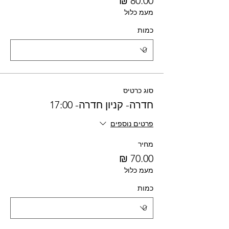
מעמ כלול
כמות
סוג כרטיס
חדרה- קניון חדרה- 17:00
פרטים נוספים
מחיר
מעמ כלול
כמות