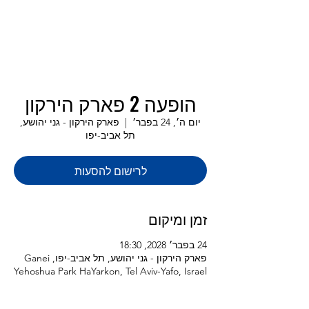
הופעה 2 פארק הירקון
יום ה׳, 24 בפבר׳
  |  
פארק הירקון - גני יהושע,
תל אביב-יפו
לרישום להסעות
זמן ומיקום
24 בפבר׳ 2028, 18:30
פארק הירקון - גני יהושע, תל אביב-יפו, Ganei
Yehoshua Park HaYarkon, Tel Aviv-Yafo, Israel