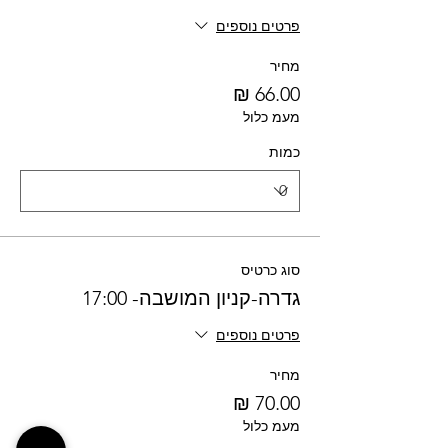
פרטים נוספים
מחיר
מעמ כלול
כמות
סוג כרטיס
גדרה-קניון המושבה- 17:00
פרטים נוספים
מחיר
מעמ כלול