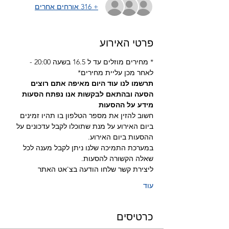
+ 316 אורחים אחרים
פרטי האירוע
* מחירים מוזלים עד ל 16.5 בשעה 20:00 - 
לאחר מכן עליית מחירים*
תרשמו לנו עוד היום מאיפה אתם רוצים 
הסעה ובהתאם לבקשות אנו נפתח הסעות
מידע על ההסעות 
חשוב להזין את מספר הטלפון בו תהיו זמינים 
ביום האירוע על מנת שתוכלו לקבל עדכונים על 
ההסעות ביום האירוע.
במערכת התמיכה שלנו ניתן לקבל מענה לכל 
שאלה הקשורה להסעות.
ליצירת קשר שלחו הודעה בצ'אט האתר
עוד
כרטיסים