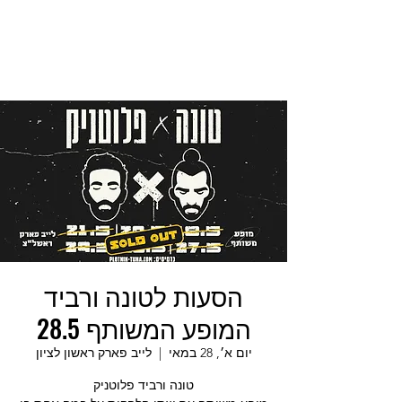
הסעות לטונה ורביד
המופע המשותף 28.5
יום א׳, 28 במאי
  |  
לייב פארק ראשון לציון