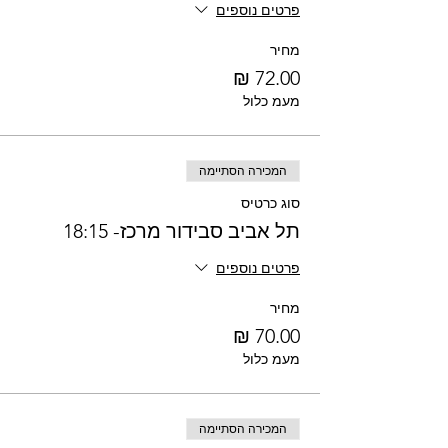
פרטים נוספים
מחיר
מעמ כלול
המכירה הסתיימה
סוג כרטיס
תל אביב סבידור מרכז- 18:15
פרטים נוספים
מחיר
מעמ כלול
המכירה הסתיימה