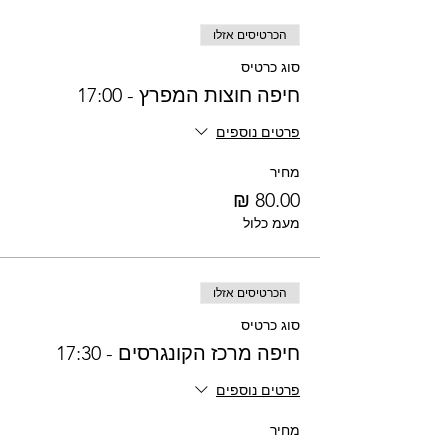
הכרטיסים אזלו
סוג כרטיס
חיפה חוצות המפרץ - 17:00
פרטים נוספים
מחיר
מעמ כלול
הכרטיסים אזלו
סוג כרטיס
חיפה מרכז הקונגרסים - 17:30
פרטים נוספים
מחיר