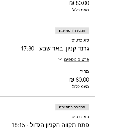
מעמ כלול
המכירה הסתיימה
סוג כרטיס
גרנד קניון, באר שבע - 17:30
פרטים נוספים
מחיר
מעמ כלול
המכירה הסתיימה
סוג כרטיס
פתח תקווה הקניון הגדול - 18:15