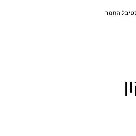
טיבל התמר