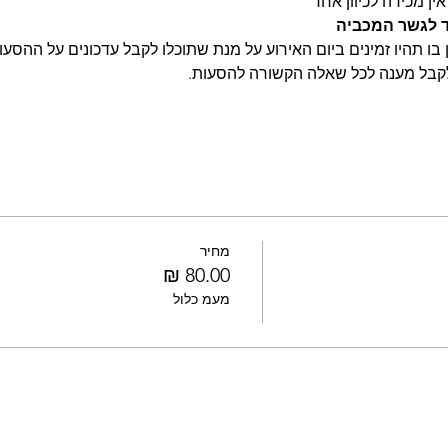
ין מכירה לכיוון אחד
ד לגשר המכביה 
בו תהיו זמינים ביום האירוע על מנת שתוכלו לקבל עדכונים על ההסעות
לקבל מענה לכל שאלה הקשורה להסעות.
מחיר
מעמ כלול