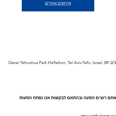
אירועים אחרים
Ganei Yehoshua Par
 אתם רוצים הסעה ובהתאם לבקשות אנו נפתח הסעות