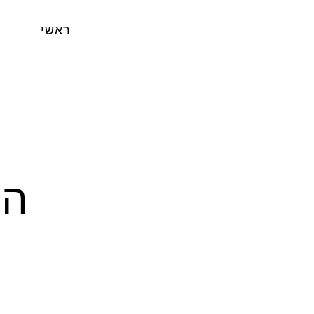
ראשי
הופעה