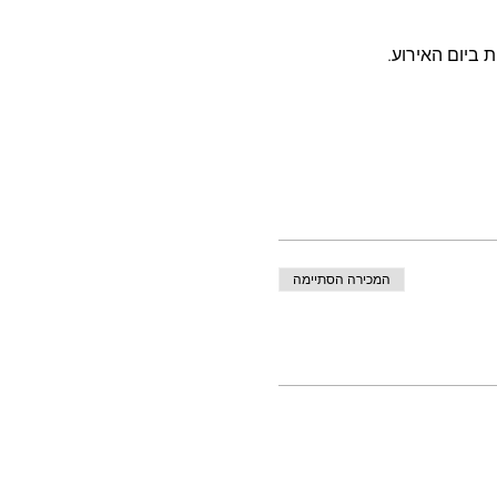
 ביום האירוע.
המכירה הסתיימה