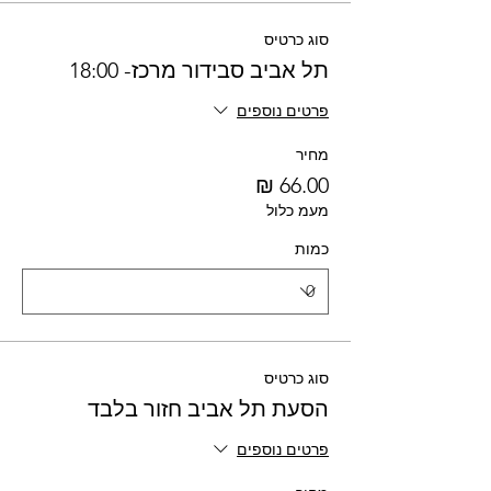
סוג כרטיס
תל אביב סבידור מרכז- 18:00
פרטים נוספים
מחיר
מעמ כלול
כמות
סוג כרטיס
הסעת תל אביב חזור בלבד
פרטים נוספים