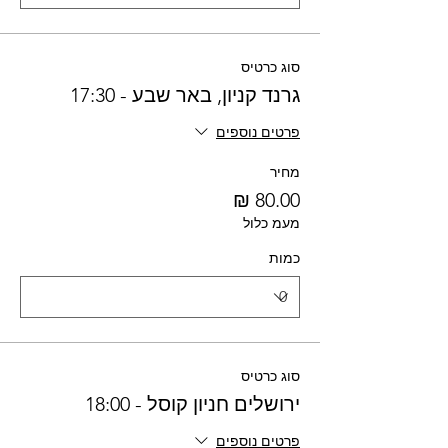
סוג כרטיס
גרנד קניון, באר שבע - 17:30
פרטים נוספים
מחיר
מעמ כלול
כמות
סוג כרטיס
ירושלים חניון קוסל - 18:00
פרטים נוספים