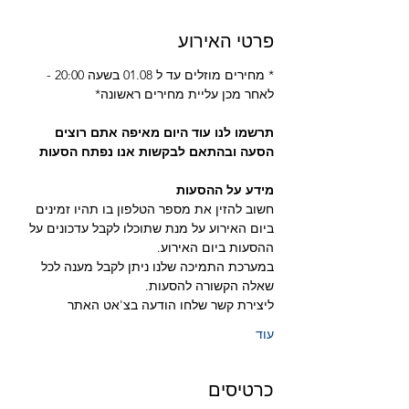
פרטי האירוע
* מחירים מוזלים עד ל 01.08 בשעה 20:00 - 
לאחר מכן עליית מחירים ראשונה*
תרשמו לנו עוד היום מאיפה אתם רוצים 
הסעה ובהתאם לבקשות אנו נפתח הסעות
מידע על ההסעות 
חשוב להזין את מספר הטלפון בו תהיו זמינים 
ביום האירוע על מנת שתוכלו לקבל עדכונים על 
ההסעות ביום האירוע.
במערכת התמיכה שלנו ניתן לקבל מענה לכל 
שאלה הקשורה להסעות.
ליצירת קשר שלחו הודעה בצ'אט האתר
עוד
כרטיסים