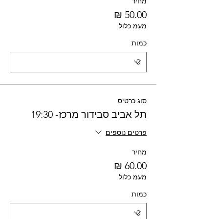
מחיר
מעמ כלול
כמות
סוג כרטיס
תל אביב סבידור מרכז- 19:30
פרטים נוספים
מחיר
מעמ כלול
כמות