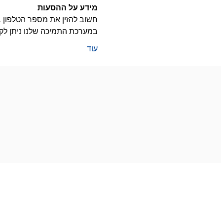
מידע על ההסעות
חשוב להזין את מספר הטלפון בו
במערכת התמיכה שלנו ניתן לק
עוד