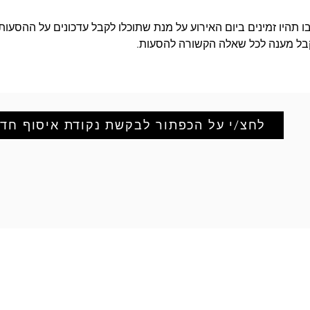
 תהיו זמינים ביום האירוע על מנת שתוכלו לקבל עדכונים על ההסעות 
בל מענה לכל שאלה הקשורה להסעות.
לחצ/י על הכפתור לבקשת נקודת איסוף חד