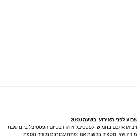
לפני האירוע  בשעה 20:00 
יביאו אתכם בחמישי לפסטיבל ויחזרו בסיום הפסטיבל ביום שבת.
ידה ויהיו מספיק בקשות אנו נפתח עבורכם נקודה נוספת