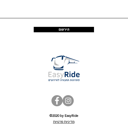
הירשם
©2020 by EasyRide
מדיניות פרטיות