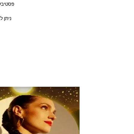
ניתן ל