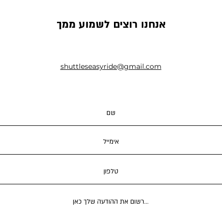
אנחנו רוצים לשמוע ממך
shuttleseasyride@gmail.com