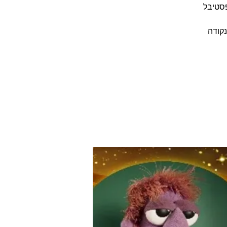
טרף לפסטיבל
נקודה