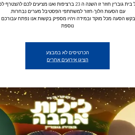
פסטיבל בית גוברין חוזר זו השנה ה 23 ברציפות ואנו מציעים לכם להצ
בקש הסעה מכל מוקד ובמידה ויהיו מספיק בקשות אנו נפתח עבורכם 
נוספת
הכרטיסים לא במבצע
הציגו אירועים אחרים