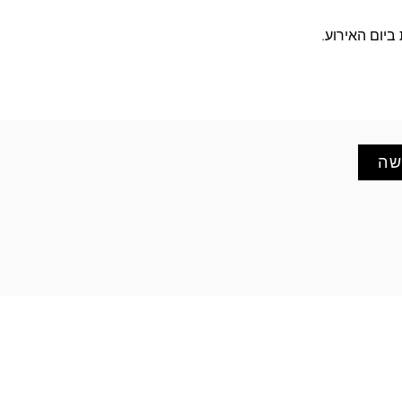
ביום האירוע.
שה