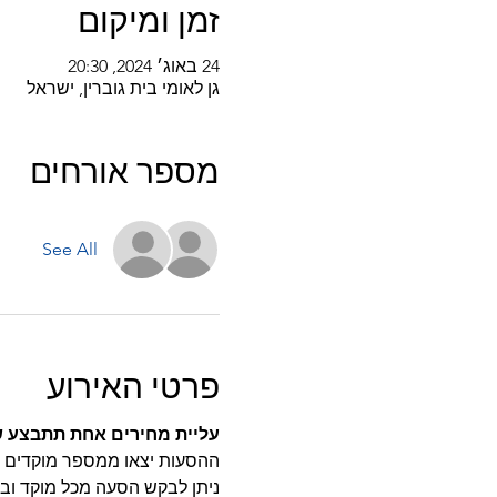
זמן ומיקום
24 באוג׳ 2024, 20:30
גן לאומי בית גוברין, ישראל
מספר אורחים
See All
פרטי האירוע
עליית מחירים אחת תתבצע שבוע 
ההסעות יצאו ממספר מוקדים ו
ניתן לבקש הסעה מכל מוקד ובמ