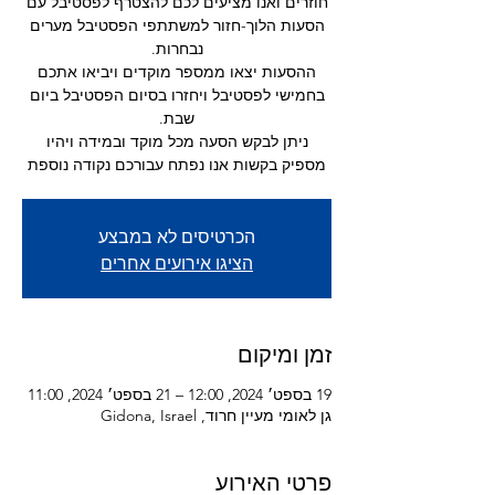
חוזרים ואנו מציעים לכם להצטרף לפסטיבל עם
הסעות הלוך-חזור למשתתפי הפסטיבל מערים
ההסעות יצאו ממספר מוקדים ויביאו אתכם
בחמישי לפסטיבל ויחזרו בסיום הפסטיבל ביום
ניתן לבקש הסעה מכל מוקד ובמידה ויהיו
מספיק בקשות אנו נפתח עבורכם נקודה נוספת
הכרטיסים לא במבצע
הציגו אירועים אחרים
זמן ומיקום
19 בספט׳ 2024, 12:00 – 21 בספט׳ 2024, 11:00
גן לאומי מעיין חרוד, Gidona, Israel
פרטי האירוע