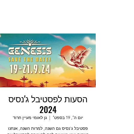
הסעות לפסטיבל ג'נסיס
2024
יום ה׳, 19 בספט׳
  |  
גן לאומי מעיין חרוד
פסטיבל ג'נסיס גם השנה, למרות השנה, אנחנו