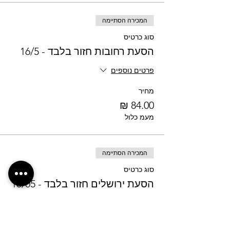
המכירה הסתיימה
סוג כרטיס
הסעת רחובות חזור בלבד - 16/5
פרטים נוספים
מחיר
מעמ כלול
המכירה הסתיימה
סוג כרטיס
הסעת ירושלים חזור בלבד - 16/05
פרטים נוספים
מחיר