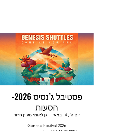
פסטיבל ג’נסיס 2026-
הסעות
יום ה׳, 14 במאי
  |  
גן לאומי מעיין חרוד