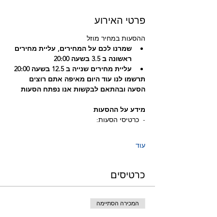
פרטי האירוע
ההסעות במחיר מוזל
שמרנו לכם על המחירים, עליית מחירים 
ראשונה ב 3.5 בשעה 20:00
עליית מחירים שנייה ב 12.5 בשעה 20:00
תרשמו לנו עוד היום מאיפה אתם רוצים 
הסעה ובהתאם לבקשות אנו נפתח הסעות
מידע על ההסעות
-  כרטיסי הסעות:
עוד
כרטיסים
המכירה הסתיימה