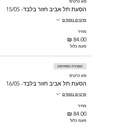
סוג כרטיס
הסעת תל אביב חזור בלבד- 15/05
פרטים נוספים
מחיר
מעמ כלול
המכירה הסתיימה
סוג כרטיס
הסעת תל אביב חזור בלבד- 16/05
פרטים נוספים
מחיר
מעמ כלול