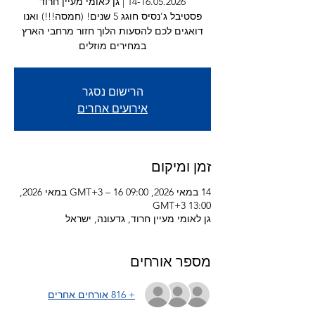
פסטיבל ג’נסיס חוגג 5 שנים! (חמסה!!!) ואנו
דואגים לכם להסעות הלוך חזור מרחבי הארץ
במחירים מוזלים
הרישום נסגר
אירועים אחרים
זמן ומיקום
14 במאי 2026, 09:00 GMT‎+3‎ – 16 במאי 2026,
13:00 GMT‎+3‎
גן לאומי מעיין חרוד, גדעונה, ישראל
מספר אורחים
+ 816 אורחים אחרים