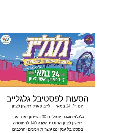
הסעות לפסטיבל גלגלייב
יום ד׳, 24 במאי
  |  
לייב פארק ראשון לציון
גלגלצ חוגגת יומולדת 30 בשיתוף עם העיר
ראשון לציון החוגגת השנה 140 להיווסדה
בפסטיבל ענק עם עשרות אמנים והרכבים