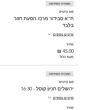
המכירה הסתיימה
סוג כרטיס
ת"א סבידור מרכז-הסעת חזור
בלבד
פרטים נוספים
מחיר
מעמ כלול
המכירה הסתיימה
סוג כרטיס
ירושלים חניון קוסל - 16:30
פרטים נוספים
מחיר