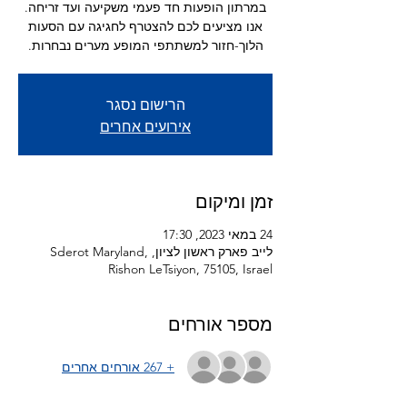
אנו מציעים לכם להצטרף לחגיגה עם הסעות
הלוך-חזור למשתתפי המופע מערים נבחרות.
הרישום נסגר
אירועים אחרים
זמן ומיקום
24 במאי 2023, 17:30
לייב פארק ראשון לציון, Sderot Maryland,
Rishon LeTsiyon, 75105, Israel
מספר אורחים
+ 267 אורחים אחרים