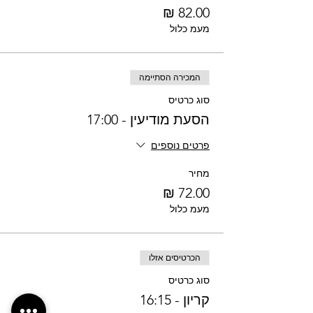
מעמ כלול
המכירה הסתיימה
סוג כרטיס
הסעת מודיעין - 17:00
פרטים נוספים
מחיר
מעמ כלול
הכרטיסים אזלו
סוג כרטיס
קריון - 16:15