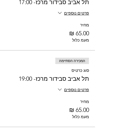
תל אביב סבידור מרכז- 17:00
פרטים נוספים
מחיר
מעמ כלול
המכירה הסתיימה
סוג כרטיס
תל אביב סבידור מרכז- 19:00
פרטים נוספים
מחיר
מעמ כלול