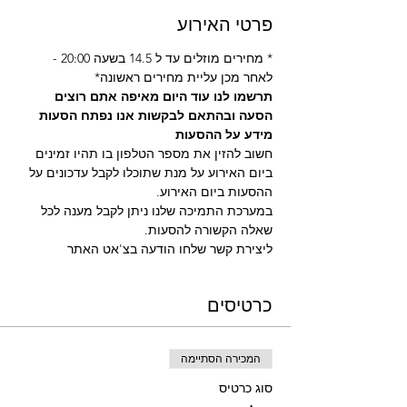
פרטי האירוע
* מחירים מוזלים עד ל 14.5 בשעה 20:00 - 
לאחר מכן עליית מחירים ראשונה*
תרשמו לנו עוד היום מאיפה אתם רוצים 
הסעה ובהתאם לבקשות אנו נפתח הסעות
מידע על ההסעות 
חשוב להזין את מספר הטלפון בו תהיו זמינים 
ביום האירוע על מנת שתוכלו לקבל עדכונים על 
ההסעות ביום האירוע.
במערכת התמיכה שלנו ניתן לקבל מענה לכל 
שאלה הקשורה להסעות.
ליצירת קשר שלחו הודעה בצ'אט האתר
כרטיסים
המכירה הסתיימה
סוג כרטיס