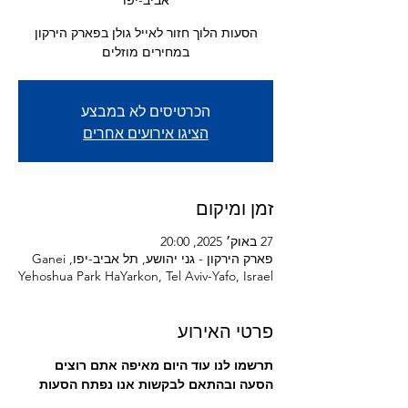
אביב-יפו
הסעות הלוך חזור לאייל גולן בפארק הירקון
במחירים מוזלים
הכרטיסים לא במבצע
הציגו אירועים אחרים
זמן ומיקום
27 באוק׳ 2025, 20:00
פארק הירקון - גני יהושע, תל אביב-יפו, Ganei
Yehoshua Park HaYarkon, Tel Aviv-Yafo, Israel
פרטי האירוע
תרשמו לנו עוד היום מאיפה אתם רוצים 
הסעה ובהתאם לבקשות אנו נפתח הסעות