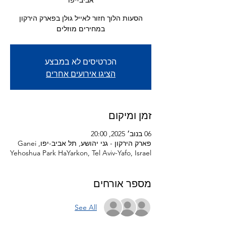
אביב-יפו
הסעות הלוך חזור לאייל גולן בפארק הירקון
במחירים מוזלים
הכרטיסים לא במבצע
הציגו אירועים אחרים
זמן ומיקום
06 בנוב׳ 2025, 20:00
פארק הירקון - גני יהושע, תל אביב-יפו, Ganei
Yehoshua Park HaYarkon, Tel Aviv-Yafo, Israel
מספר אורחים
See All