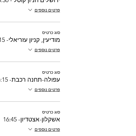
ירושלים חניון קוסל - 16:30
פרטים נוספים
סוג כרטיס
מודיעין, קניון עזריאלי- 17:15
פרטים נוספים
סוג כרטיס
עפולה-תחנה רכבת- 16:15 - 07.10
פרטים נוספים
סוג כרטיס
אשקלון-אצטדיון- 16:45
פרטים נוספים