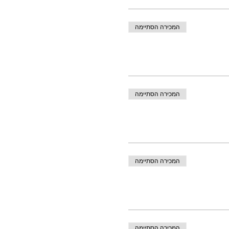
המכירה הסתיימה
המכירה הסתיימה
המכירה הסתיימה
המכירה הסתיימה