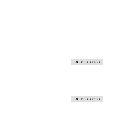
המכירה הסתיימה
המכירה הסתיימה