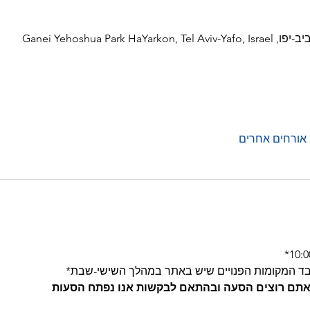
Ganei Yehoshua Par
בד המקומות הפנויים שיש באתר במהלך השישי-שבת*
 אתם רוצים הסעה ובהתאם לבקשות אנו נפתח הסעות