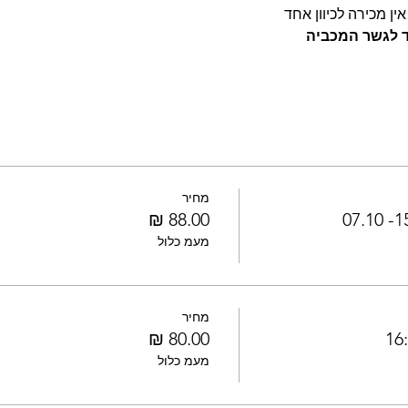
ין מכירה לכיוון אחד
ד לגשר המכביה 
מחיר
מעמ כלול
מחיר
מעמ כלול