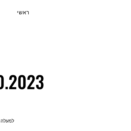
ראשי
10.2023