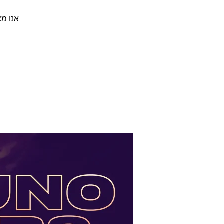
אנו מ