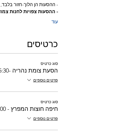
- ההסעות הן הלוך-חזור בלבד, א
- ההסעות צפויות לחנות צמו
עוד
כרטיסים
סוג כרטיס
הסעת צומת נהריה -15:30- 07.10
פרטים נוספים
סוג כרטיס
חיפה חוצות המפרץ - 16:00
פרטים נוספים