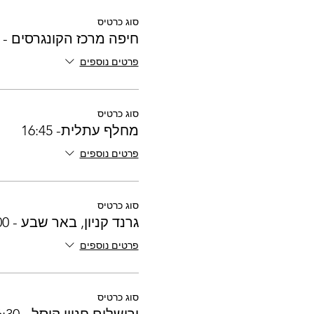
סוג כרטיס
חיפה מרכז הקונגרסים - 16:30
פרטים נוספים
סוג כרטיס
מחלף עתלית- 16:45
פרטים נוספים
סוג כרטיס
גרנד קניון, באר שבע - 16:00
פרטים נוספים
סוג כרטיס