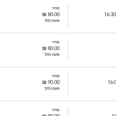
מחיר
מעמ כלול
מחיר
מעמ כלול
מחיר
מעמ כלול
מחיר