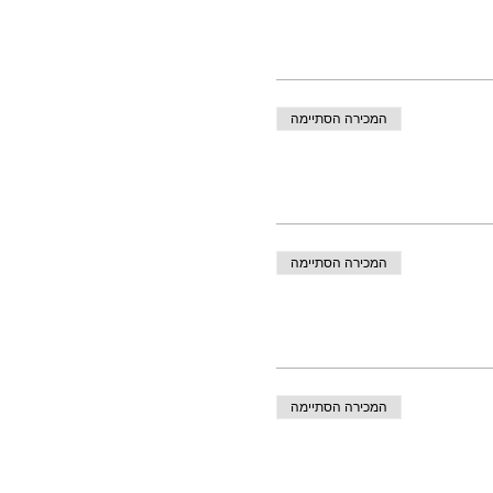
המכירה הסתיימה
המכירה הסתיימה
המכירה הסתיימה