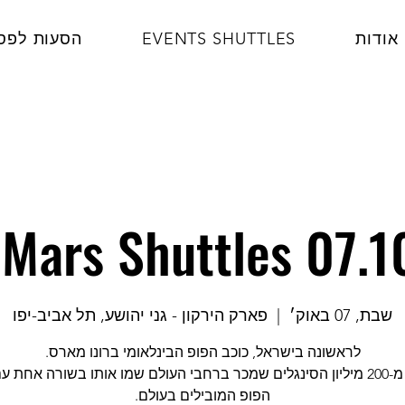
אודות
EVENTS SHUTTLES
הסעות לפס
Mars Shuttles 07.
שבת, 07 באוק׳
  |  
פארק הירקון - גני יהושע, תל אביב-יפו
למעלה מ-200 מיליון הסינגלים שמכר ברחבי העולם שמו אותו בשורה אחת ע