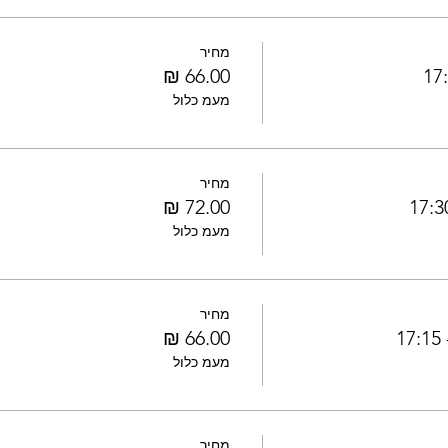
מחיר
מעמ כלול
מחיר
מעמ כלול
מחיר
1
מעמ כלול
מחיר