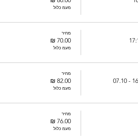
מעמ כלול
מחיר
מעמ כלול
מחיר
מעמ כלול
מחיר
מעמ כלול