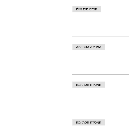
הכרטיסים אזלו
המכירה הסתיימה
המכירה הסתיימה
המכירה הסתיימה