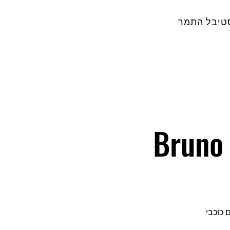
טיבל התמר
Bruno 
ם כוכבי