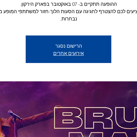
ציעים לכם להצטרף לחגיגה עם הסעות הלוך-חזור למשתתפי המופע מ
נבחרות.
הרישום נסגר
אירועים אחרים