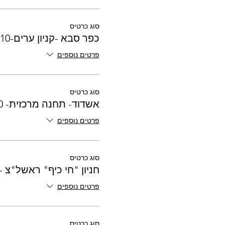
סוג כרטיס
כפר סבא -קניון ערים-17:10
פרטים נוספים
סוג כרטיס
אשדוד- תחנה מרכזית- 17:30
פרטים נוספים
סוג כרטיס
חניון "חי כיף" ראשל"צ - 7:15
פרטים נוספים
סוג כרטיס