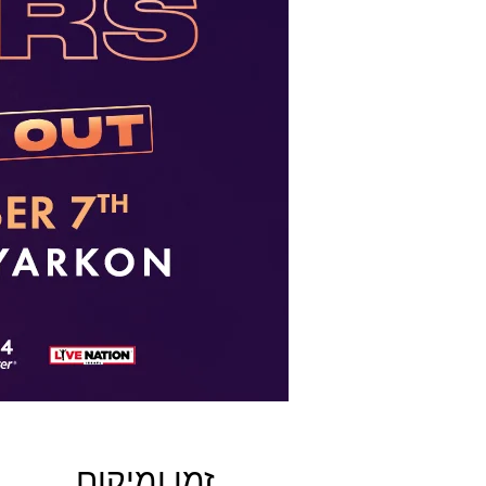
זמן ומיקום