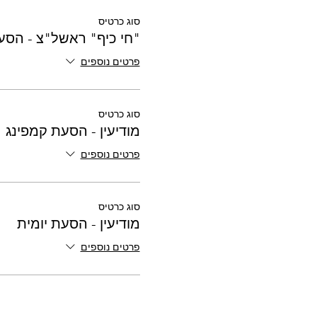
סוג כרטיס
"חי כיף" ראשל"צ - הסעה
פרטים נוספים
סוג כרטיס
מודיעין - הסעת קמפינג
פרטים נוספים
סוג כרטיס
מודיעין - הסעת יומית
פרטים נוספים