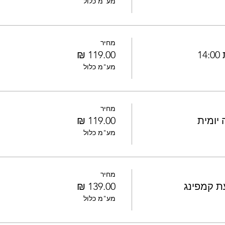
מע"מ כלול
מחיר
1
מע"מ כלול
מחיר
מע"מ כלול
מחיר
ת קמפינג
מע"מ כלול