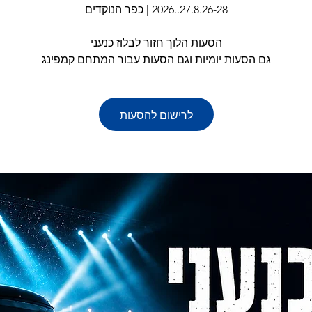
גם הסעות יומיות וגם הסעות עבור המתחם קמפינג
לרישום להסעות