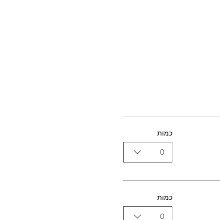
כמות
0
כמות
0