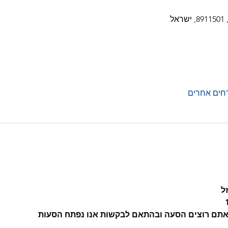
ל 
 אתם רוצים הסעה ובהתאם לבקשות אנו נפתח הסעות