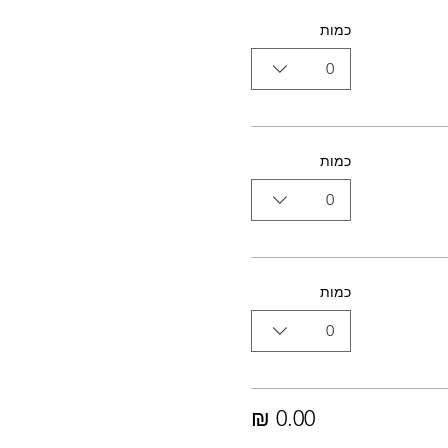
כמות
0
כמות
0
כמות
0