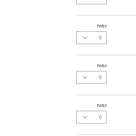
כמות
0
כמות
0
כמות
0