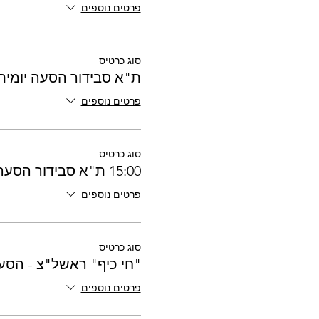
פרטים נוספים
סוג כרטיס
ת"א סבידור הסעה יומית 4:00
פרטים נוספים
סוג כרטיס
15:00 ת"א סבידור הסעה יומית
פרטים נוספים
סוג כרטיס
"חי כיף" ראשל"צ - הסע
פרטים נוספים