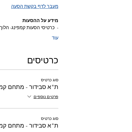
מעבר לדף בקשת הסעה
מידע על ההסעות
-  כרטיסי הסעות קמפינג- הלוך ב 27.8 וחזרה ב 28.8 בשעה 
עוד
כרטיסים
סוג כרטיס
ת"א סבידור - מתחם קמפינג 
פרטים נוספים
סוג כרטיס
ת"א סבידור - מתחם קמפינג 