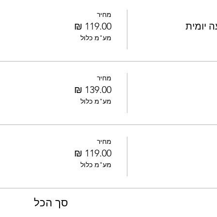
מחיר
 יומית
מע"מ כלול
מחיר
מע"מ כלול
מחיר
מע"מ כלול
סך הכל