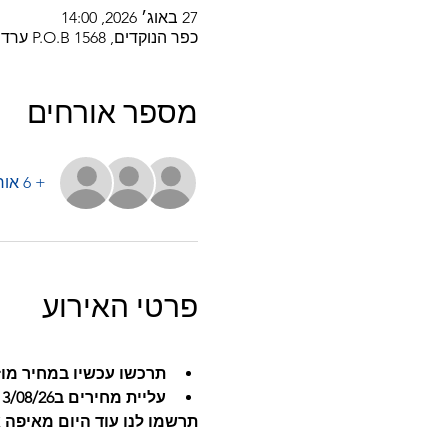
27 באוג׳ 2026, 14:00
כפר הנוקדים, P.O.B 1568 ערד, 8911501, ישראל
מספר אורחים
+ 6 אורחים אחרים
פרטי האירוע
תרכשו עכשיו במחיר מוז
עליית מחירים ב13/08/26
תרשמו לנו עוד היום מאיפה