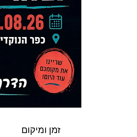
זמן ומיקום