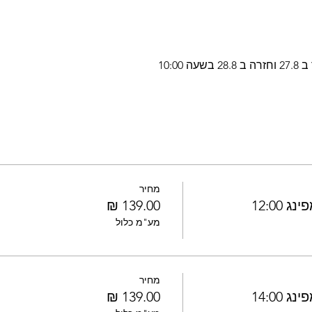
10:00
מחיר
12:00
מע"מ כלול
מחיר
14:00