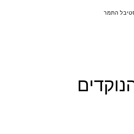
טיבל התמר
נוקדים