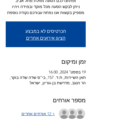
ניתן לבקש הסעה מכל מוקד ובמידה ויהיו
מספיק בקשות אנו נפתח עבורכם נקודה נוספת
הכרטיסים לא במבצע
הציגו אירועים אחרים
זמן ומיקום
19 בספט׳ 2024, 16:00
חאן השיירות, ת.ד. 157, בי"ס שדה שדה בוקר,
הר הנגב, מדרשת בן-גוריון, ישראל
מספר אורחים
+ 12 אורחים אחרים