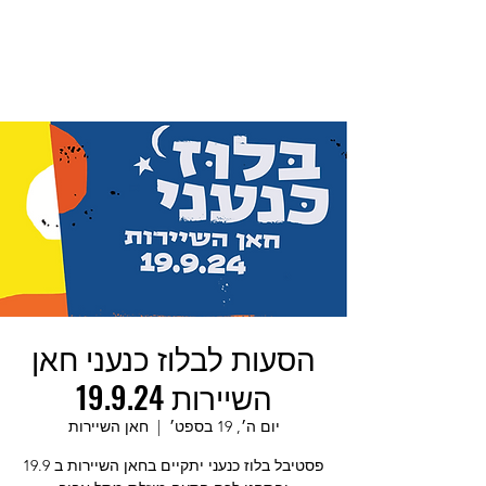
הסעות לבלוז כנעני חאן
השיירות 19.9.24
יום ה׳, 19 בספט׳
  |  
חאן השיירות
פסטיבל בלוז כנעני יתקיים בחאן השיירות ב 19.9