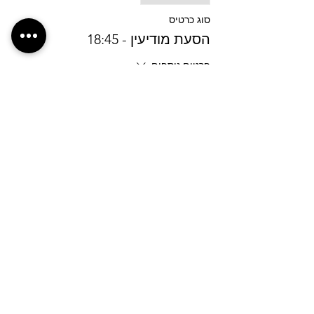
סוג כרטיס
הסעת מודיעין - 18:45
פרטים נוספים
מחיר
מעמ כלול
הכרטיסים אזלו
סוג כרטיס
חיפה חוצות המפרץ - 17:00
פרטים נוספים
מחיר
מעמ כלול