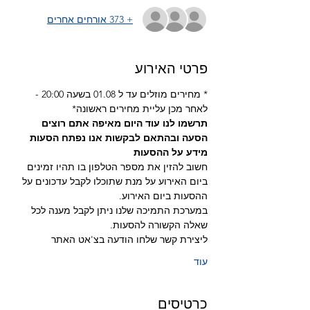
+ 373 אורחים אחרים
פרטי האירוע
* מחירים מוזלים עד ל 01.08 בשעה 20:00 - 
לאחר מכן עליית מחירים ראשונה*
תרשמו לנו עוד היום מאיפה אתם רוצים 
הסעה ובהתאם לבקשות אנו נפתח הסעות
מידע על ההסעות 
חשוב להזין את מספר הטלפון בו תהיו זמינים 
ביום האירוע על מנת שתוכלו לקבל עדכונים על 
ההסעות ביום האירוע.
במערכת התמיכה שלנו ניתן לקבל מענה לכל 
שאלה הקשורה להסעות.
ליצירת קשר שלחו הודעה בצ'אט האתר
עוד
כרטיסים