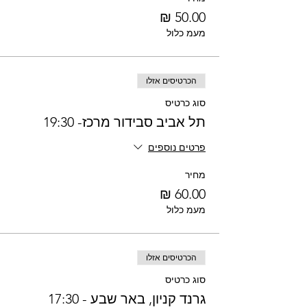
מעמ כלול
הכרטיסים אזלו
סוג כרטיס
תל אביב סבידור מרכז- 19:30
פרטים נוספים
מחיר
מעמ כלול
הכרטיסים אזלו
סוג כרטיס
גרנד קניון, באר שבע - 17:30