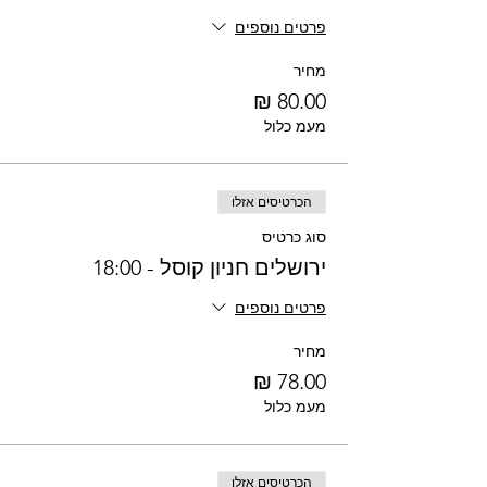
פרטים נוספים
מחיר
מעמ כלול
הכרטיסים אזלו
סוג כרטיס
ירושלים חניון קוסל - 18:00
פרטים נוספים
מחיר
מעמ כלול
הכרטיסים אזלו