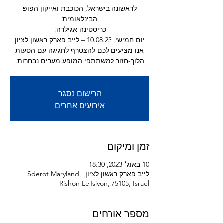
לראשונה בישראל, הכוכבת ואייקון הפופ
אנו מציעים לכם להצטרף לחגיגה עם הסעות
הלוך-חזור למשתתפי המופע מערים נבחרות.
הרישום נסגר
אירועים אחרים
זמן ומיקום
10 באוג׳ 2023, 18:30
לייב פארק ראשון לציון, Sderot Maryland,
Rishon LeTsiyon, 75105, Israel
מספר אורחים