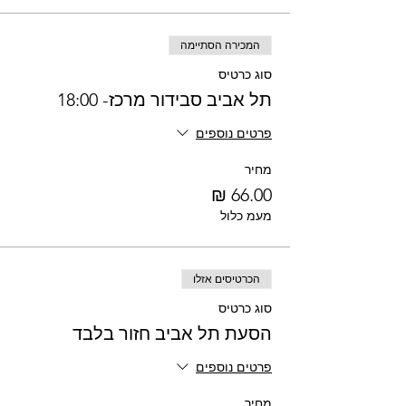
המכירה הסתיימה
סוג כרטיס
תל אביב סבידור מרכז- 18:00
פרטים נוספים
מחיר
מעמ כלול
הכרטיסים אזלו
סוג כרטיס
הסעת תל אביב חזור בלבד
פרטים נוספים
מחיר