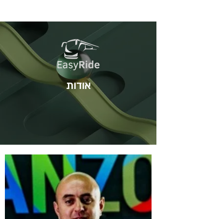
אודות