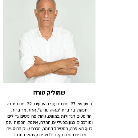
שמוליק טורה
ניסיון של 27 שנים בענף ההיסעים. 22 שנים מנהל
תפעול בחברת "מאיה טורס", אחת מחברות
ההיסעים הגדולות במשק. ניהול פרויקטים גדולים
ומורכבים כגון:מפעלי ים המלח, אינטל, הפקות ענק
כגון: האופרה, פסטיבל התמר, הכרת שוק ההיסעים
מבפנים ומבחוץ. ב-5 שנים עצמאי בתחום