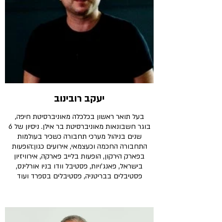
יעקב רובינוב
בעל תואר ראשון בכלכלה מאוניברסיטת חיפה,
בוגר חשבונאות מאוניברסיטת בר אילן. ניסיון של 6
שנים בניהול מערכי תחבורה כשכיר בעולמות
התחבורה החכמה וכעצמאי, אירועים כגון:הופעות
בפארק הירקון, הופעות בלייב פארקה, אירוויזיון
בישראל, פאנג’ויות, פסטיבל וודו בניו אורלינס,
פסטיבלים בבריטניה, פסטיבלים בספרד ועוד
פרויקטים רבים