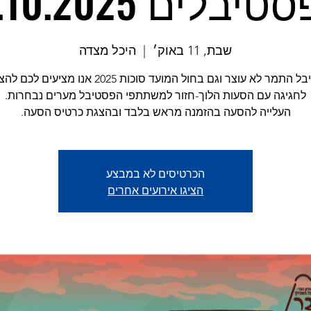
יבלים 11.10.2025
שבת, 11 באוק׳
  |  
היכל מצדה
פסטיבל התמר לא עוצר וגם בחול המועד סוכות 2025 אנו מציעי
העלייה להסעה בהזמנה מראש בלבד ובהצגת כרטיס הסעה.
הכרטיסים לא במבצע
הציגו אירועים אחרים