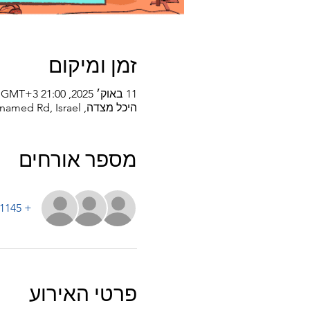
זמן ומיקום
11 באוק׳ 2025, 21:00 GMT‎+3‎
היכל מצדה, Unnamed Rd, Israel
מספר אורחים
+ 1145 אורחים אחרים
פרטי האירוע