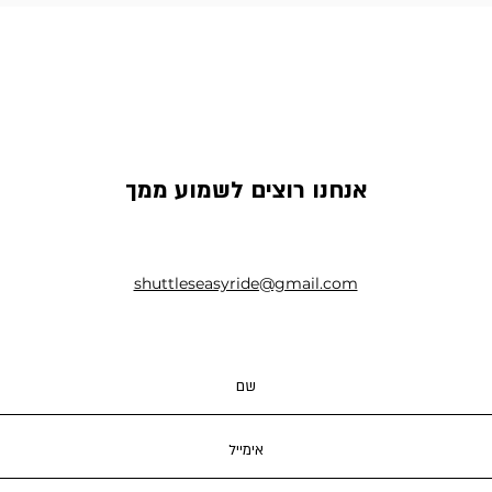
אנחנו רוצים לשמוע ממך
shuttleseasyride@gmail.com