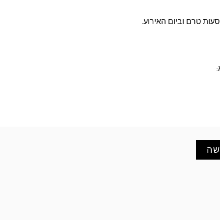
סעות טרם וביום האירוע.
 
שה