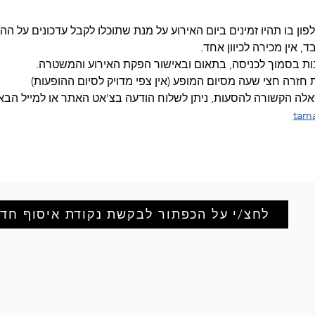
ון בו תהיו זמינים ביום האירוע על מנת שתוכלו לקבל עדכונים על הה
, אין מכירה לכיוון אחד.
ות בסמוך לכניסה, בתאום ובאישור הפקת האירוע והמשטרה.
חזרה חצי שעה מסיום המופע (אין צפי מדויק לסיום ההופעות)
אלה הקשורה להסעות, ניתן לשלוח הודעה בצ'אט האתר או למייל הבא:
tam
לחצ/י על הכפתור לבקשת נקודת איסוף חד