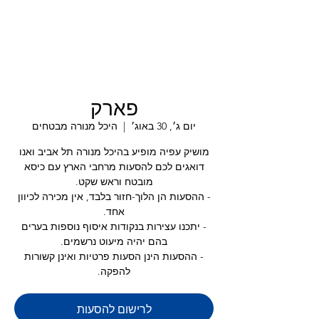
פארק
יום ג׳, 30 באוג׳
  |  
היכל מנורה מבטחים
מושיק עפיה מופיע בהיכל מנורה תל אביב ואנו
דואגים לכם להסעות מרחבי הארץ עם כיסא
- ההסעות הן הלוך-חזור בלבד, אין מכירה לכיוון
- יתכנו עצירות בנקודות איסוף נוספות בערים
- ההסעות הינן הסעות פרטיות ואינן קשורות
להפקה.
לרישום להסעות