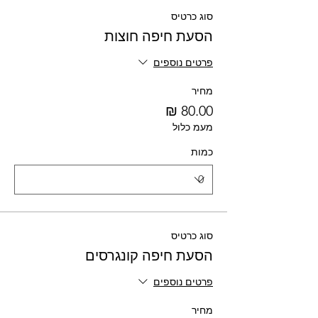
סוג כרטיס
הסעת חיפה חוצות
פרטים נוספים
מחיר
מעמ כלול
כמות
סוג כרטיס
הסעת חיפה קונגרסים
פרטים נוספים
מחיר