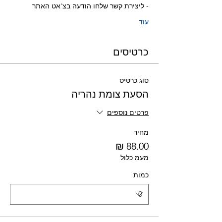
- ליצירת קשר שלחו הודעה בצ'אט האתר
עוד
כרטיסים
סוג כרטיס
הסעת צומת נהריה
פרטים נוספים
מחיר
מעמ כלול
כמות