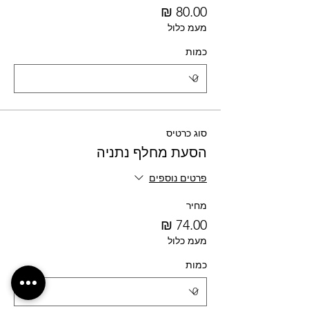
מעמ כלול
כמות
סוג כרטיס
הסעת מחלף נתניה
פרטים נוספים
מחיר
מעמ כלול
כמות