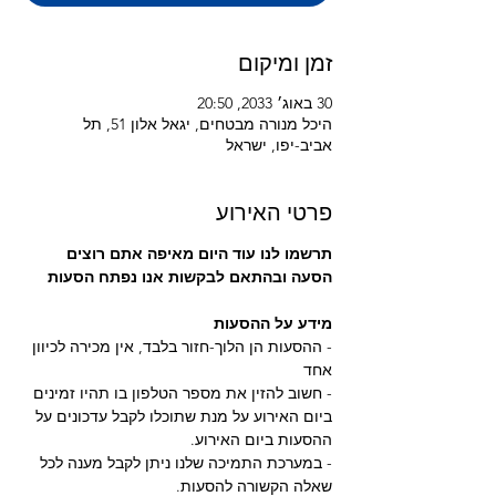
זמן ומיקום
30 באוג׳ 2033, 20:50
היכל מנורה מבטחים, יגאל אלון 51, תל
אביב-יפו, ישראל
פרטי האירוע
תרשמו לנו עוד היום מאיפה אתם רוצים 
הסעה ובהתאם לבקשות אנו נפתח הסעות
מידע על ההסעות
- ההסעות הן הלוך-חזור בלבד, אין מכירה לכיוון 
אחד
- חשוב להזין את מספר הטלפון בו תהיו זמינים 
ביום האירוע על מנת שתוכלו לקבל עדכונים על 
ההסעות ביום האירוע.
- במערכת התמיכה שלנו ניתן לקבל מענה לכל 
שאלה הקשורה להסעות.