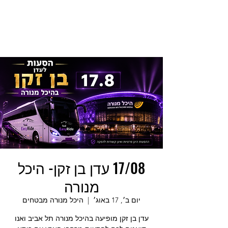
17/08 עדן בן זקן- היכל
מנורה
יום ב׳, 17 באוג׳
  |  
היכל מנורה מבטחים
עדן בן זקן מופיעה בהיכל מנורה תל אביב ואנו