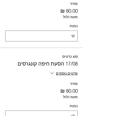
מחיר
מעמ כלול
כמות
סוג כרטיס
17/08 הסעת חיפה קונגרסים
פרטים נוספים
מחיר
מעמ כלול
כמות