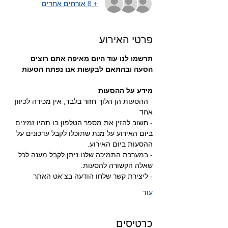
+ 8 אורחים אחרים
פרטי האירוע
תרשמו לנו עוד היום מאיפה אתם רוצים 
הסעה ובהתאם לבקשות אנו נפתח הסעות
מידע על ההסעות
- ההסעות הן הלוך-חזור בלבד, אין מכירה לכיוון 
אחד
- חשוב להזין את מספר הטלפון בו תהיו זמינים 
ביום האירוע על מנת שתוכלו לקבל עדכונים על 
ההסעות ביום האירוע.
- במערכת התמיכה שלנו ניתן לקבל מענה לכל 
שאלה הקשורה להסעות.
- ליצירת קשר שלחו הודעה בצ'אט האתר
עוד
כרטיסים