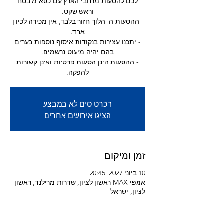
לכם להסעות מרחבי הארץ עם כסא מובטח
- ההסעות הן הלוך-חזור בלבד, אין מכירה לכיוון
- יתכנו עצירות בנקודות איסוף נוספות בערים
- ההסעות הינן הסעות פרטיות ואינן קשורות
להפקה.
הכרטיסים לא במבצע
הציגו אירועים אחרים
זמן ומיקום
10 ביוני 2027, 20:45
אמפי MAX ראשון לציון, שדרות מרילנד, ראשון
לציון, ישראל