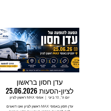
עדן חסון בראשון
לציון-הסעות 25.06.2026
יום ה׳, 10 ביוני
  |  
אמפי MAX ראשון לציון
עדן חסון באמפי MAX ראשון לציון ואנו דואגים