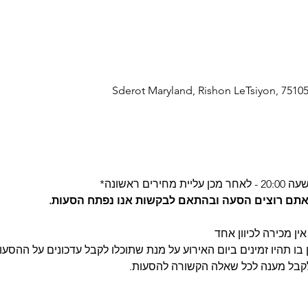
 אתם רוצים הסעה ובהתאם לבקשות אנו נפתח הסעות.
ין מכירה לכיוון אחד
בו תהיו זמינים ביום האירוע על מנת שתוכלו לקבל עדכונים על ההסעות
לקבל מענה לכל שאלה הקשורה להסעות.