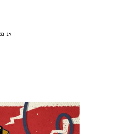
אנו מ