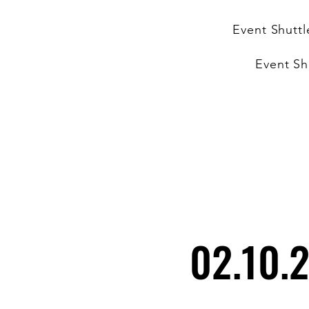
Event Shuttl
Event Sh