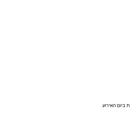
 ביום האירוע.