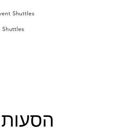
vent Shuttles
 Shuttles
הסעות לרוק