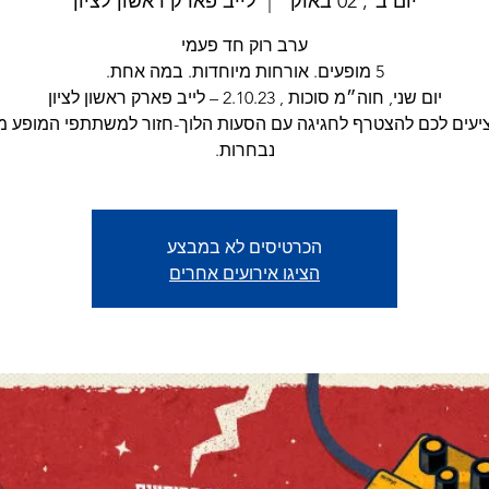
יום ב׳, 02 באוק׳
  |  
לייב פארק ראשון לציון
ציעים לכם להצטרף לחגיגה עם הסעות הלוך-חזור למשתתפי המופע מ
נבחרות.
הכרטיסים לא במבצע
הציגו אירועים אחרים